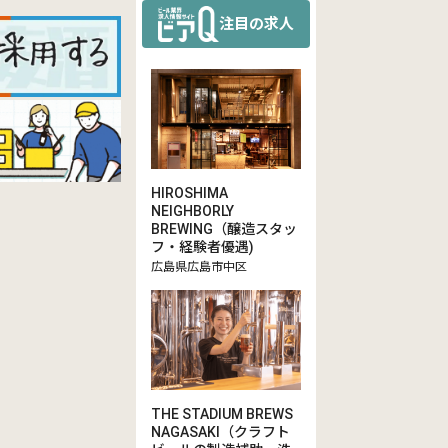
注目の求人
HIROSHIMA
NEIGHBORLY
BREWING（醸造スタッ
フ・経験者優遇)
広島県広島市中区
THE STADIUM BREWS
NAGASAKI（クラフト