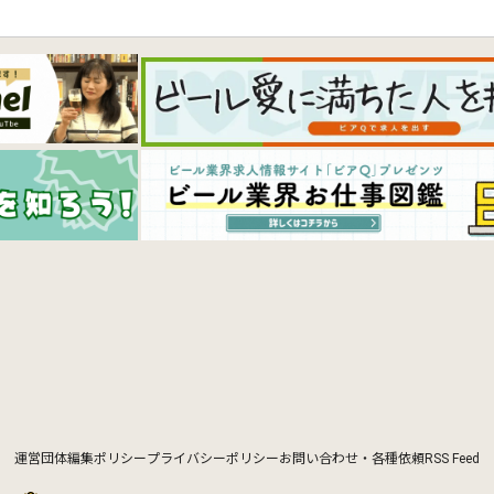
運営団体
編集ポリシー
プライバシーポリシー
お問い合わせ・各種依頼
RSS Feed