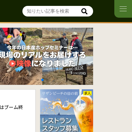
ルはブーム終