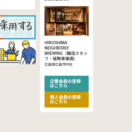
HIROSHIMA
NEIGHBORLY
BREWING（醸造スタッ
フ・経験者優遇)
広島県広島市中区
企業会員の登録
はこちら
個人会員の登録
はこちら