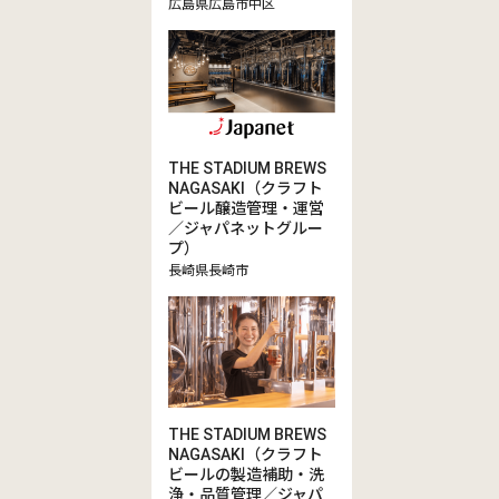
広島県広島市中区
THE STADIUM BREWS
NAGASAKI（クラフト
ビール醸造管理・運営
／ジャパネットグルー
プ）
長崎県長崎市
THE STADIUM BREWS
NAGASAKI（クラフト
ビールの製造補助・洗
浄・品質管理／ジャパ