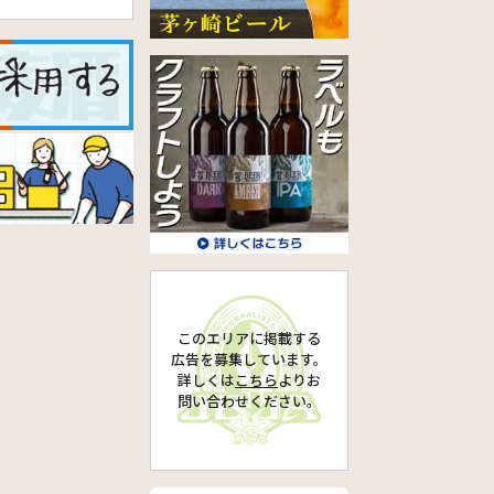
このエリアに掲載する
広告を募集しています。
詳しくは
こちら
より
お
問い合わせください。