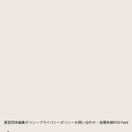
運営団体
編集ポリシー
プライバシーポリシー
お問い合わせ・各種依頼
RSS Feed