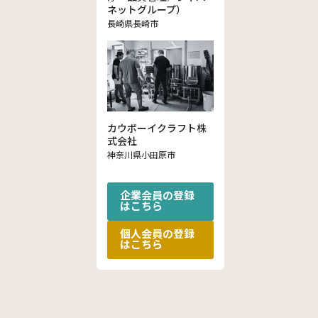
ネットグループ）
長崎県長崎市
カウボーイクラフト株
式会社
神奈川県小田原市
企業会員の登録
はこちら
個人会員の登録
はこちら