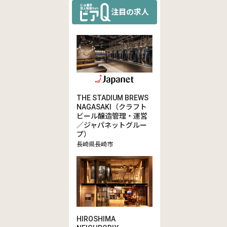
注目の求人
THE STADIUM BREWS
NAGASAKI（クラフト
ビール醸造管理・運営
／ジャパネットグルー
プ）
長崎県長崎市
HIROSHIMA