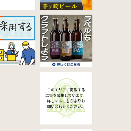
このエリアに掲載する
広告を募集しています。
詳しくは
こちら
より
お
問い合わせください。