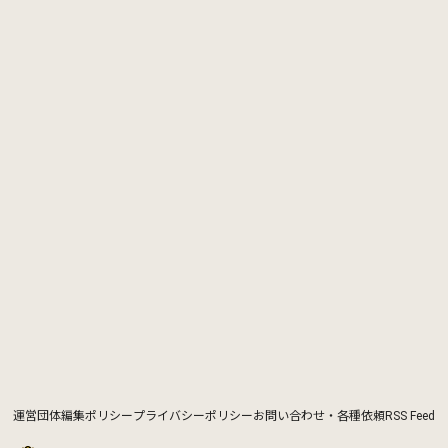
運営団体
編集ポリシー
プライバシーポリシー
お問い合わせ・各種依頼
RSS Feed