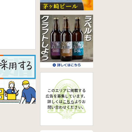
このエリアに掲載する
広告を募集しています。
詳しくは
こちら
より
お
問い合わせください。