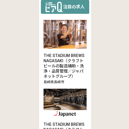
注目の求人
THE STADIUM BREWS
NAGASAKI（クラフト
ビールの製造補助・洗
浄・品質管理／ジャパ
ネットグループ）
長崎県長崎市
THE STADIUM BREWS