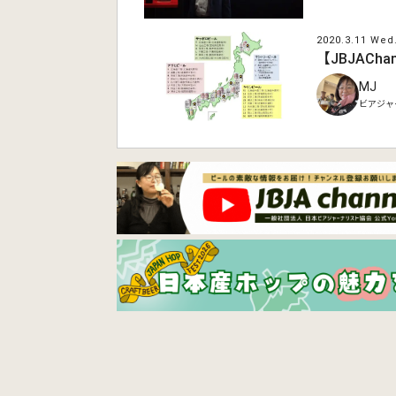
2020.3.11 Wed
【JBJAC
MJ
ビアジャー