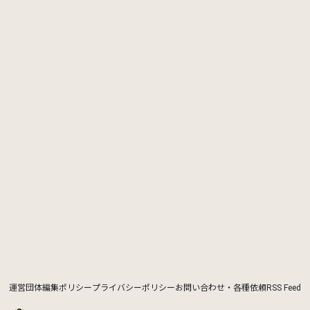
運営団体
編集ポリシー
プライバシーポリシー
お問い合わせ・各種依頼
RSS Feed