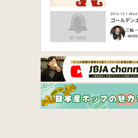
2010.12.1 Wed
ゴールデン
三輪 
一般財団