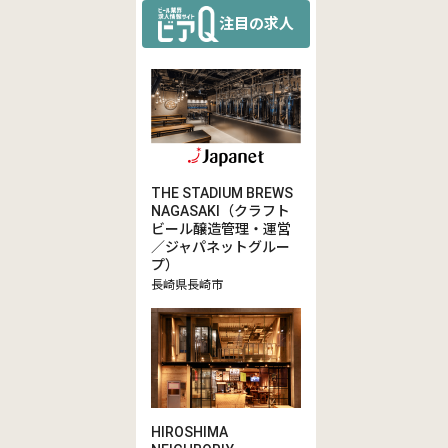
注目の求人
THE STADIUM BREWS
NAGASAKI（クラフト
ビール醸造管理・運営
／ジャパネットグルー
プ）
長崎県長崎市
HIROSHIMA