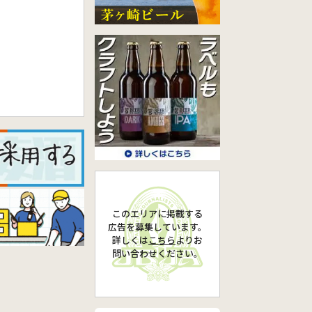
このエリアに掲載する
広告を募集しています。
詳しくは
こちら
より
お
問い合わせください。