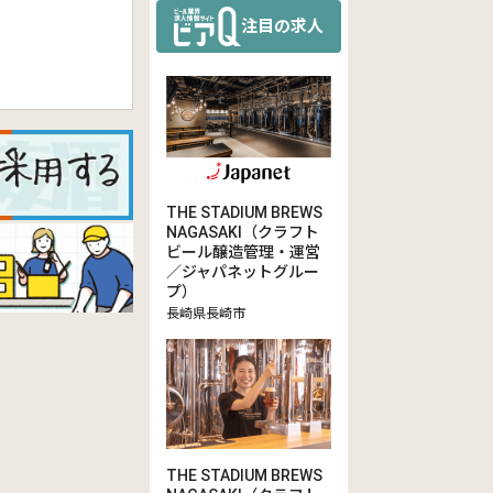
注目の求人
THE STADIUM BREWS
NAGASAKI（クラフト
ビール醸造管理・運営
／ジャパネットグルー
プ）
長崎県長崎市
THE STADIUM BREWS