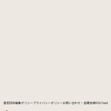
運営団体
編集ポリシー
プライバシーポリシー
お問い合わせ・各種依頼
RSS Feed