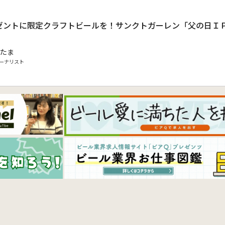
ゼントに限定クラフトビールを！サンクトガーレン「父の日Ｉ
たま
ーナリスト