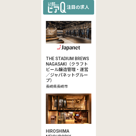
注目の求人
THE STADIUM BREWS
NAGASAKI（クラフト
ビール醸造管理・運営
／ジャパネットグルー
プ）
長崎県長崎市
HIROSHIMA