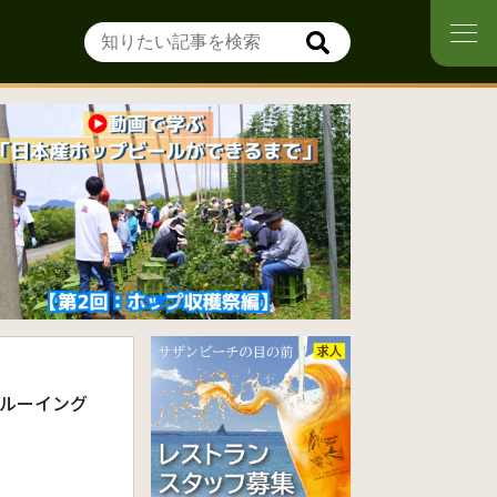
ブルーイング