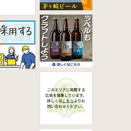
このエリアに掲載する
広告を募集しています。
詳しくは
こちら
より
お
問い合わせください。