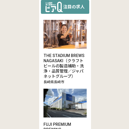
注目の求人
THE STADIUM BREWS
NAGASAKI（クラフト
ビールの製造補助・洗
浄・品質管理／ジャパ
ネットグループ）
長崎県長崎市
FUJI PREMIUM