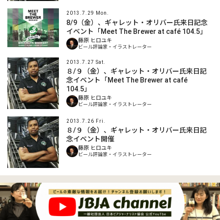
2013.7.29 Mon.
8/9（金）、ギャレット・オリバー氏来日記念
イベント「Meet The Brewer at café 104.5」
藤原 ヒロユキ
ビール評論家・イラストレーター
2013.7.27 Sat.
８/９（金）、ギャレット・オリバー氏来日記
念イベント「Meet The Brewer at café
104.5」
藤原 ヒロユキ
ビール評論家・イラストレーター
2013.7.26 Fri.
８/９（金）、ギャレット・オリバー氏来日記
念イベント開催
藤原 ヒロユキ
ビール評論家・イラストレーター