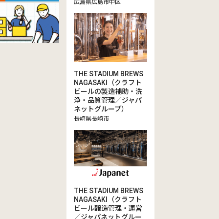
広島県広島市中区
THE STADIUM BREWS
NAGASAKI（クラフト
ビールの製造補助・洗
浄・品質管理／ジャパ
ネットグループ）
長崎県長崎市
THE STADIUM BREWS
NAGASAKI（クラフト
ビール醸造管理・運営
／ジャパネットグルー