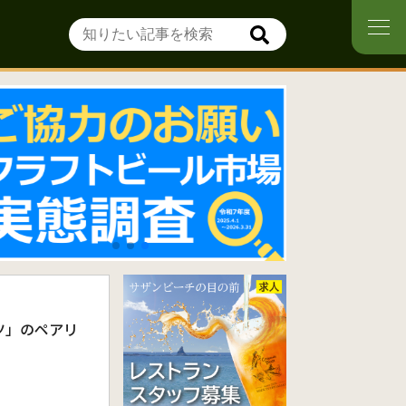
ツ」のペアリ