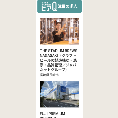
注目の求人
THE STADIUM BREWS
NAGASAKI（クラフト
ビールの製造補助・洗
浄・品質管理／ジャパ
ネットグループ）
長崎県長崎市
FUJI PREMIUM