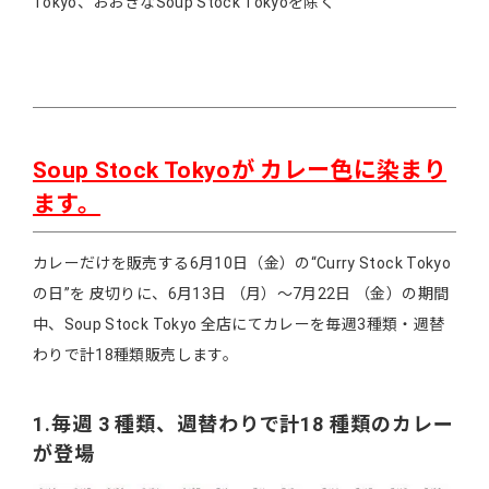
Tokyo、おおきなSoup Stock Tokyoを除く
Soup Stock Tokyoが カレー色に染まり
ます。
カレーだけを販売する6月10日（金）の“Curry Stock Tokyo
の日”を 皮切りに、6月13日 （月）～7月22日 （金）の期間
中、Soup Stock Tokyo 全店にてカレーを毎週3種類・週替
わりで計18種類販売します。
1.毎週 3 種類、週替わりで計18 種類のカレー
が登場