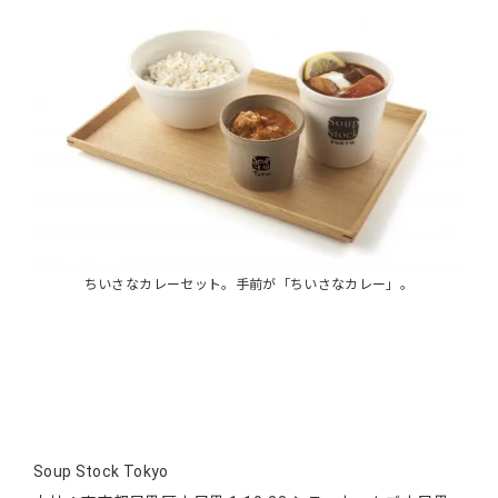
ちいさなカレーセット。手前が「ちいさなカレー」。
Soup Stock Tokyo