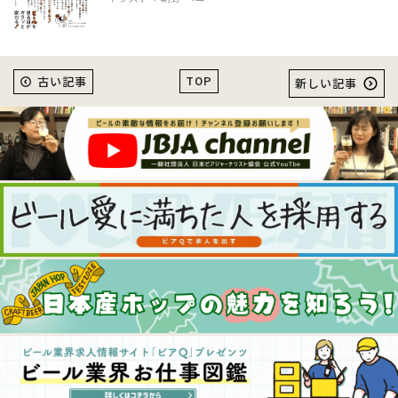
TOP
古い記事
新しい記事