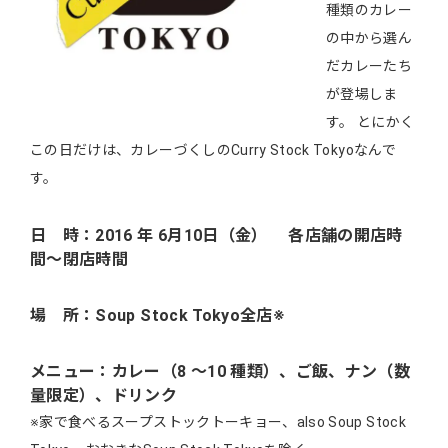
種類のカレー
の中から選ん
だカレーたち
が登場しま
す。 とにかく
この日だけは、カレーづくしのCurry Stock Tokyoなんで
す。
日 時：2016 年 6月10日（金） 各店舗の開店時
間～閉店時間
場 所：Soup Stock Tokyo全店※
メニュー：カレー（8 ～10 種類）、ご飯、ナン（数
量限定）、ドリンク
※家で食べるスープストックトーキョー、also Soup Stock