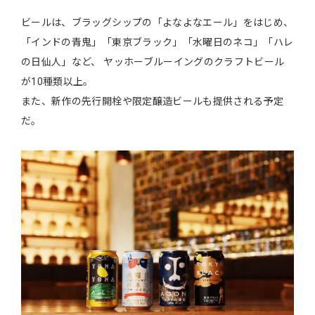
ビールは、ブラッグシップの「よなよなエール」をはじめ、
「インドの青鬼」「東京ブラック」「水曜日のネコ」「ハレ
の日仙人」など、 ヤッホーブルーイングのクラフトビール
が10種類以上。
また、新作の先行開栓や限定醸造ビールも提供される予定
だ。