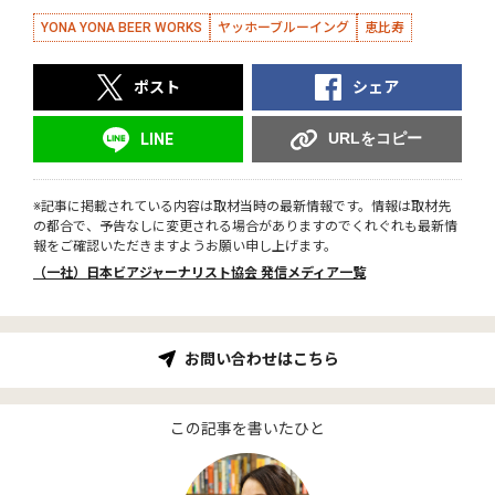
YONA YONA BEER WORKS
ヤッホーブルーイング
恵比寿
ポスト
シェア
URLをコピー
LINE
※記事に掲載されている内容は取材当時の最新情報です。情報は取材先
の都合で、予告なしに変更される場合がありますのでくれぐれも最新情
報をご確認いただきますようお願い申し上げます。
（一社）日本ビアジャーナリスト協会 発信メディア一覧
お問い合わせはこちら
この記事を書いたひと