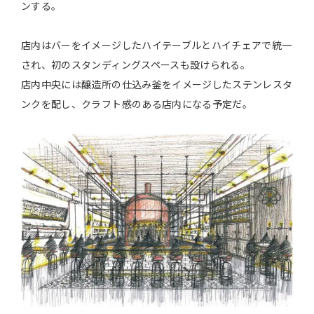
ンする。
店内はバーをイメージしたハイテーブルとハイチェアで統一
され、初のスタンディングスペースも設けられる。
店内中央には醸造所の仕込み釜をイメージしたステンレスタ
ンクを配し、クラフト感のある店内になる予定だ。