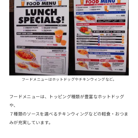
フードメニューはホットドッグやチキンウィングなど。
フードメニューは、トッピング種類が豊富なホットドッグ
や、
７種類のソースを選べるチキンウィングなどの軽食・おつま
みが充実しています。