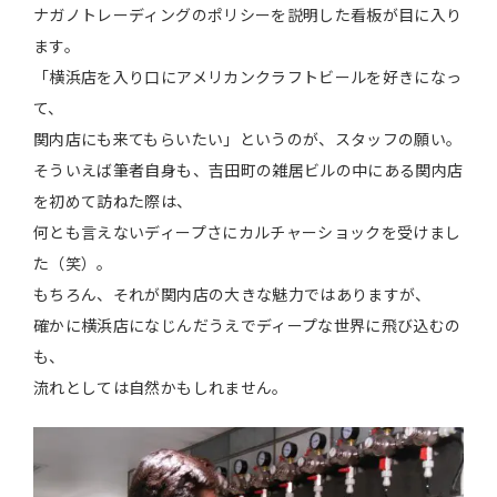
ナガノトレーディングのポリシーを説明した看板が目に入り
ます。
「横浜店を入り口にアメリカンクラフトビールを好きになっ
て、
関内店にも来てもらいたい」というのが、スタッフの願い。
そういえば筆者自身も、吉田町の雑居ビルの中にある関内店
を初めて訪ねた際は、
何とも言えないディープさにカルチャーショックを受けまし
た（笑）。
もちろん、それが関内店の大きな魅力ではありますが、
確かに横浜店になじんだうえでディープな世界に飛び込むの
も、
流れとしては自然かもしれません。