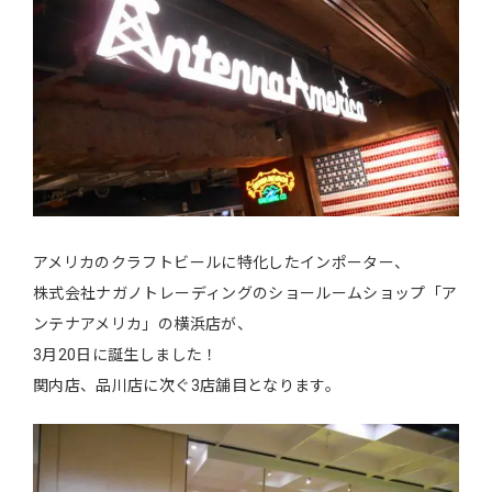
アメリカのクラフトビールに特化したインポーター、
株式会社ナガノトレーディングのショールームショップ「ア
ンテナアメリカ」の横浜店が、
3月20日に誕生しました！
関内店、品川店に次ぐ3店舗目となります。