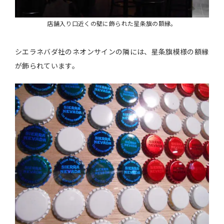
店舗入り口近くの壁に飾られた星条旗の額縁。
シエラネバダ社のネオンサインの隣には、星条旗模様の額縁
が飾られています。