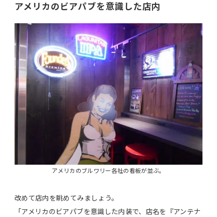
アメリカのビアパブを意識した店内
アメリカのブルワリー各社の看板が並ぶ。
改めて店内を眺めてみましょう。
「アメリカのビアパブを意識した内装で、店名を『アンテナ