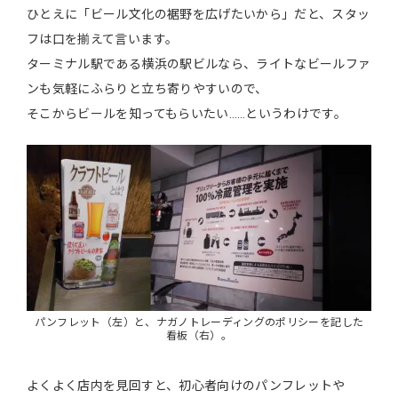
ひとえに「ビール文化の裾野を広げたいから」だと、スタッ
フは口を揃えて言います。
ターミナル駅である横浜の駅ビルなら、ライトなビールファ
ンも気軽にふらりと立ち寄りやすいので、
そこからビールを知ってもらいたい……というわけです。
パンフレット（左）と、ナガノトレーディングのポリシーを記した
看板（右）。
よくよく店内を見回すと、初心者向けのパンフレットや