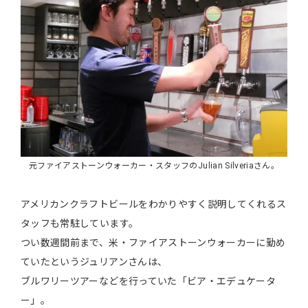
元ファイアストーンウォーカー・スタッフのJulian Silveriaさん。
アメリカンクラフトビールをわかりやすく説明してくれるス
タッフも常駐しています。
つい数週間前まで、米・ファイアストーンウォーカーに勤め
ていたというジュリアンさんは、
ブルワリーツアーなどを行っていた「ビア・エデュケータ
ー」。