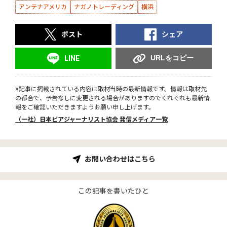
アンテナアメリカ
ナガノトレーディング
横浜
ポスト
シェア
URLをコピー
LINE
※記事に掲載されている内容は取材当時の最新情報です。情報は取材先
の都合で、予告なしに変更される場合がありますのでくれぐれも最新情
報をご確認いただきますようお願い申し上げます。
（一社）日本ビアジャーナリスト協会 発信メディア一覧
お問い合わせはこちら
この記事を書いたひと