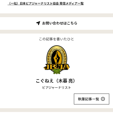
（一社）日本ビアジャーナリスト協会 発信メディア一覧
お問い合わせはこちら
この記事を書いたひと
こぐねえ（木暮 亮）
ビアジャーナリスト
執筆記事一覧