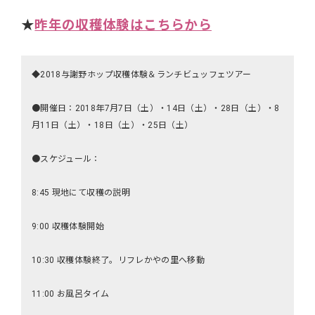
★
昨年の収穫体験はこちらから
◆2018与謝野ホップ収穫体験＆ランチビュッフェツアー
●開催日：2018年7月7日（土）・14日（土）・28日（土）・8
月11日（土）・18日（土）・25日（土）
●スケジュール：
8:45 現地にて収穫の説明
9:00 収穫体験開始
10:30 収穫体験終了。リフレかやの里へ移動
11:00 お風呂タイム