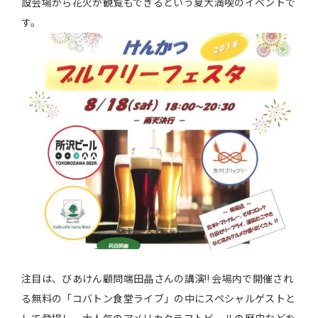
設会場から花火が観覧もできるという夏大満喫のイベントで
す。
注目は、びあけん顧問端田晶さんの講演!! 会場内で開催され
る無料の「コバトン食堂ライブ」の中にスペシャルゲストと