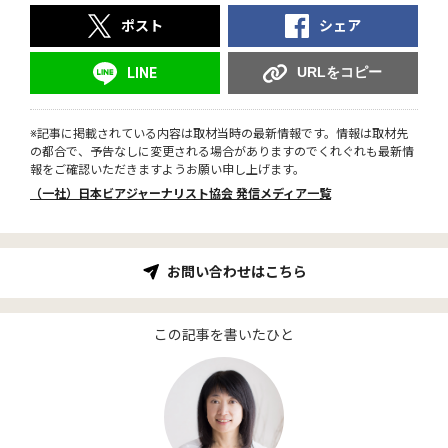
ポスト
シェア
URLをコピー
LINE
※記事に掲載されている内容は取材当時の最新情報です。情報は取材先
の都合で、予告なしに変更される場合がありますのでくれぐれも最新情
報をご確認いただきますようお願い申し上げます。
（一社）日本ビアジャーナリスト協会 発信メディア一覧
お問い合わせはこちら
この記事を書いたひと