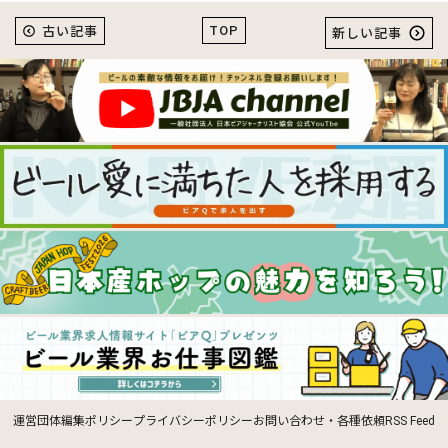
TOP
古い記事
新しい記事
運営団体
編集ポリシー
プライバシーポリシー
お問い合わせ・各種依頼
RSS Feed