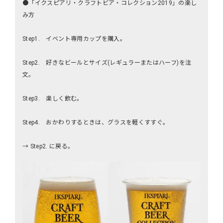
●「イクスピアリ・クラフトビア・コレクション2019」の楽し
み方
Step1. イベント専用カップを購入。
Step2. 好きなビールとサイズ(レギュラーまたはハーフ)を注
文。
Step3. 楽しく飲む。
Step4. おかわりするときは、グラスを軽くすすぐ。
→ Step2. に戻る。