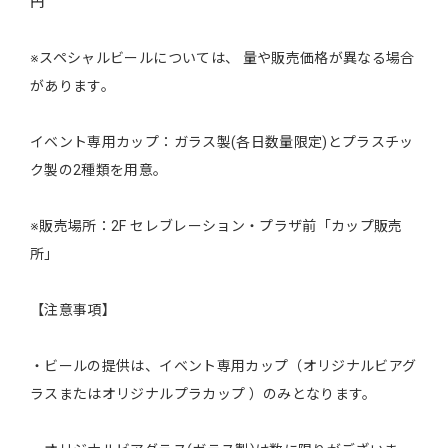
円
※スペシャルビールについては、 量や販売価格が異なる場合
があります。
イベント専用カップ：ガラス製(各日数量限定)とプラスチッ
ク製の2種類を用意。
※販売場所：2F セレブレーション・プラザ前「カップ販売
所」
【注意事項】
・ビールの提供は、イベント専用カップ（オリジナルビアグ
ラスまたはオリジナルプラカップ ）のみとなります。