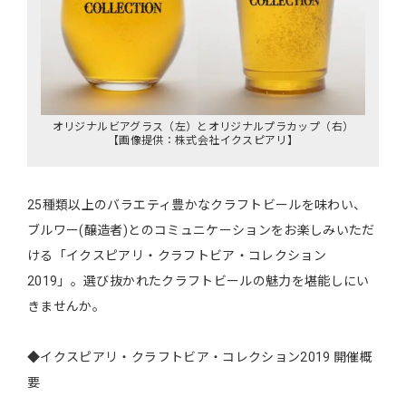
オリジナルビアグラス（左）とオリジナルプラカップ（右）
【画像提供：株式会社イクスピアリ】
25種類以上のバラエティ豊かなクラフトビールを味わい、
ブルワー(醸造者)とのコミュニケーションをお楽しみいただ
ける「イクスピアリ・クラフトビア・コレクション
2019」。選び抜かれたクラフトビールの魅力を堪能しにい
きませんか。
◆イクスピアリ・クラフトビア・コレクション2019 開催概
要