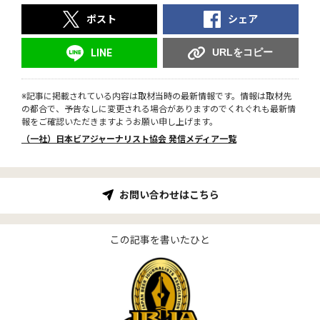
ポスト
シェア
URLをコピー
LINE
※記事に掲載されている内容は取材当時の最新情報です。情報は取材先
の都合で、予告なしに変更される場合がありますのでくれぐれも最新情
報をご確認いただきますようお願い申し上げます。
（一社）日本ビアジャーナリスト協会 発信メディア一覧
お問い合わせはこちら
この記事を書いたひと