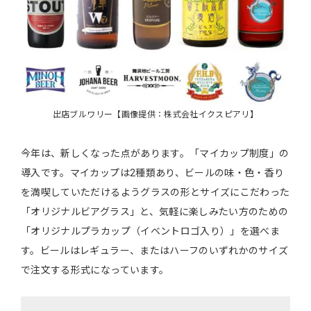
出店ブルワリー【画像提供：株式会社イクスピアリ】
今年は、新しくなった点があります。「マイカップ制度」の
導入です。マイカップは2種類あり、ビールの味・色・香り
を満喫していただけるようグラスの形とサイズにこだわった
「オリジナルビアグラス」と、気軽に楽しみたい方のための
「オリジナルプラカップ（イベントロゴ入り）」を選べま
す。ビールはレギュラー、またはハーフのいずれかのサイズ
で注文する形式になっています。