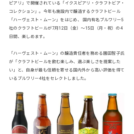
ピアリ」で開催されている「イクスピアリ・クラフトビア・
コレクション」。今年も施設内で醸造するクラフトビール
「ハーヴェスト・ムーン」をはじめ、 国内有名ブルワリー5
社のクラフトビールが7月12日（金）～15日（月・祝）の4
日間、楽しめます。
「ハーヴェスト・ムーン」の醸造責任者を務める園田智子氏
が「クラフトビールを飲む楽しみ、選ぶ楽しさを提案した
い」と、自身が最も信頼を寄せる国内外から高い評価を得て
いるブルワリー4社をセレクトしました。