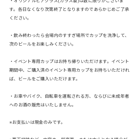
・オリジナルビアグラス(ガラス製)は数に限りがございま
す。各日なくなり次第終了となりますのであらかじめご了承
ください。
・飲み終わったら会場内のすすぎ場所でカップを洗浄して、
次のビールをお楽しみください。
・イベント専用カップはお持ち帰りいただけます。イベント
期間中、ご購入済のイベント専用カップをお持ちいただけれ
ば、ビールをご購入いただけます。
・お車やバイク、自転車を運転される方、ならびに未成年者
へのお酒の販売はいたしません。
※お支払いは現金のみです。