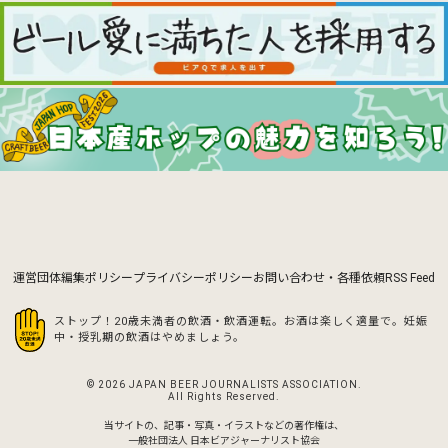
運営団体
編集ポリシー
プライバシーポリシー
お問い合わせ・各種依頼
RSS Feed
ストップ！20歳未満者の飲酒・飲酒運転。お酒は楽しく適量で。
妊娠
中・授乳期の飲酒はやめましょう。
© 2026 JAPAN BEER JOURNALISTS ASSOCIATION.
All Rights Reserved.