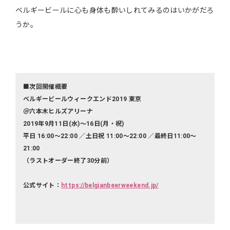
ベルギービールに心も身体も酔いしれてみるのはいかがだろ
うか。
■次回開催概要
ベルギービールウィークエンド2019 東京
＠六本木ヒルズアリーナ
2019年9月11日(水)～16日(月・祝)
平日 16:00～22:00 ／土日祝 11:00～22:00 ／最終日11:00～
21:00
（ラストオーダー終了30分前）
公式サイト：
https://belgianbeerweekend.jp/