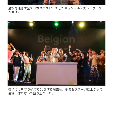
通訳を通さず全て日本語でスピーチしたギュンテル・スレーワーゲ
ン大使。
後半にはサプライズでDJをする場面も。観客もステージに上がって
会場一体となって盛り上がった。