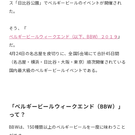
ス「日比谷公園」でベルギービールのイベントが開催され
た。
そう、『
ベルギービールウィークエンド（以下、BBW）２０１９
』
だ。
4月24日の名古屋を皮切りに、全国5会場にて合計45日間
（名古屋・横浜・日比谷・大阪・東京）順次開催されている
国内最大級のベルギービールイベントである。
「ベルギービールウィークエンド（BBW）」
って？
BBWは、150種類以上のベルギービールを一度に味わうこと