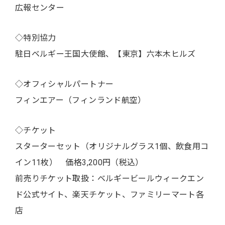
広報センター
◇特別協力
駐日ベルギー王国大使館、【東京】六本木ヒルズ
◇オフィシャルパートナー
フィンエアー（フィンランド航空）
◇チケット
スターターセット（オリジナルグラス1個、飲食用コ
イン11枚） 価格3,200円（税込）
前売りチケット取扱：ベルギービールウィークエン
ド公式サイト、楽天チケット、ファミリーマート各
店