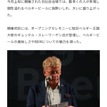
今月上旬に開催された日比谷会場では、数多くの人が来場し
個性溢れるベルギービールに皆酔いしれ、大いに盛り上がっ
た。
開催初日には、オープニングセレモニーに駐日ベルギー王国
大使のギュンテル・スレーワーゲン氏が登壇し、ベルギービ
ールの美味しさやBBWについての魅力を語った。