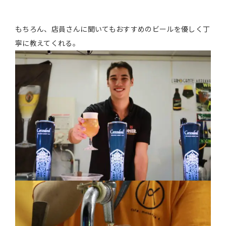
もちろん、店員さんに聞いてもおすすめのビールを優しく丁
寧に教えてくれる。