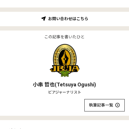
お問い合わせはこちら
この記事を書いたひと
小串 哲也(Tetsuya Ogushi)
ビアジャーナリスト
執筆記事一覧