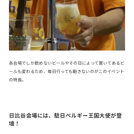
各会場でしか飲めないビールやその日によって置いてあるビ
ールも変わるため、毎日行っても飽きないのがこのイベント
の特長。
日比谷会場には、駐日ベルギー王国大使が登
壇！