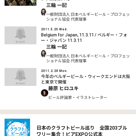
三輪 一記
一般財団法人 日本ベルギービール・プロフェッ
ショナル協会 代表理事
2011.5.25 Wed.
Belgium for Japan, 11.3.11 / ベルギー・フォ
ー・ジャパン 11.3.11
三輪 一記
一般財団法人 日本ベルギービール・プロフェッ
ショナル協会 代表理事
2011.2.28 Mon.
今年のベルギービール・ウィークエンドは大阪
と東京で開催
藤原 ヒロユキ
ビール評論家・イラストレーター
日本のクラフトビール巡り 全国203ブル
ワリー集合！ビアEXPO公式本