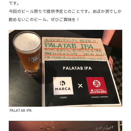
です。
今回のビール祭りで提供予定とのことです。あぼか洞でしか
飲めないこのビール、ぜひご賞味を！
PALATAB IPA