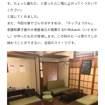
す。ちょっと疲れた、と思ったら二階に上がってくつろいで
ください」
と話してくれました。
また、今回の麥ヤさんのおすすめは、「ホップようかん」
老舗和菓子屋の大徳屋長久が提案するIt Wokashi（いとをか
し）が作ったものが登場します。この秋のビール祭りでしか
味わうことができない、注目のスイーツです。