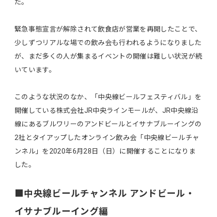
た。
緊急事態宣言が解除されて飲食店が営業を再開したことで、
少しずつリアルな場での飲み会も行われるようになりました
が、まだ多くの人が集まるイベントの開催は難しい状況が続
いています。
このような状況のなか、「中央線ビールフェスティバル」を
開催している株式会社JR中央ラインモールが、JR中央線沿
線にあるブルワリーのアンドビールとイサナブルーイングの
2社とタイアップしたオンライン飲み会「中央線ビールチャ
ンネル」を2020年6月28日（日）に開催することになりま
した。
■中央線ビールチャンネル アンドビール・
イサナブルーイング編