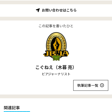
お問い合わせはこちら
この記事を書いたひと
こぐねえ（木暮 亮）
ビアジャーナリスト
執筆記事一覧
関連記事