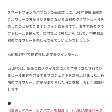
スマートフォンやパソコンの画面越しに、JR 中央線沿線の
ブルワリーの方から話を聞きながら沿線のクラフトビールを
楽しむことができるオンライン飲み会です。おすすめのクラ
フトビールを飲んで、自宅などに居ながらにして、中央線沿
線のブルワリーを楽しんでみてはいかがでしょうか。
※画像はすべて株式会社JR中央ラインモール
JBJAでは、新型コロナウイルスにより苦境に立たされてい
るビール業界を応援するプロジェクトを立ち上げました。近
隣のブルワリー、店舗がありましたらご支援よろしくお願い
します。
●
《あのビアバー・ビアパブ」を救おう！》JBJA支援ページ