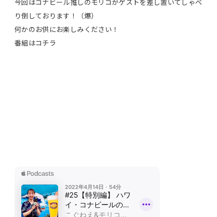
今回はコナビール推しのモリコがゲストを差し置いてしゃべ
り倒しております！（爆）
何かのお供にお楽しみください！
番組はコチラ