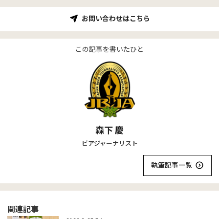
お問い合わせはこちら
この記事を書いたひと
森下 慶
ビアジャーナリスト
執筆記事一覧
関連記事