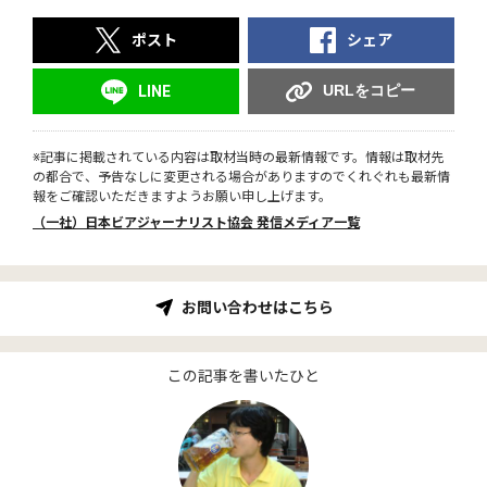
ポスト
シェア
URLをコピー
LINE
※記事に掲載されている内容は取材当時の最新情報です。情報は取材先
の都合で、予告なしに変更される場合がありますのでくれぐれも最新情
報をご確認いただきますようお願い申し上げます。
（一社）日本ビアジャーナリスト協会 発信メディア一覧
お問い合わせはこちら
この記事を書いたひと