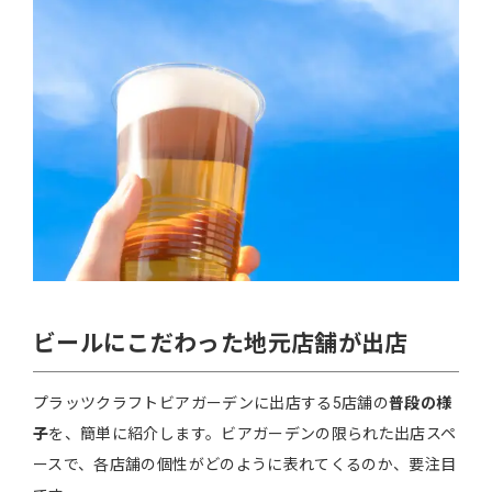
ビールにこだわった地元店舗が出店
プラッツクラフトビアガーデンに出店する5店舗の
普段の様
子
を、簡単に紹介します。ビアガーデンの限られた出店スペ
ースで、各店舗の個性がどのように表れてくるのか、要注目