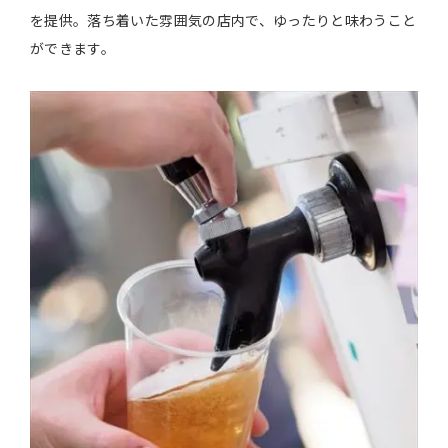
を提供。落ち着いた雰囲気の店内で、ゆったりと味わうこと
ができます。