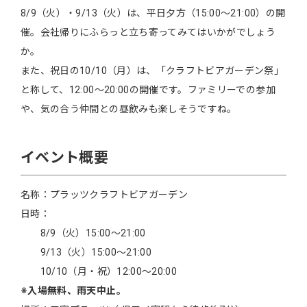
8/9（火）・9/13（火）は、平日夕方（15:00～21:00）の開
催。会社帰りにふらっと立ち寄ってみてはいかがでしょう
か。
また、祝日の10/10（月）は、「クラフトビアガーデン祭」
と称して、12:00〜20:00の開催です。ファミリーでの参加
や、気の合う仲間との昼飲みも楽しそうですね。
イベント概要
名称：プラッツクラフトビアガーデン
日時：
8/9（火）15:00〜21:00
9/13（火）15:00〜21:00
10/10（月・祝）12:00〜20:00
※入場無料、雨天中止。