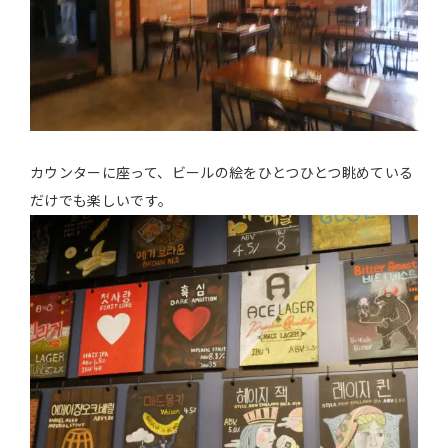
カウンターに座って、ビールの絵をひとつひとつ眺めている
だけでも楽しいです。