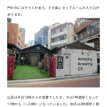
門の中にはテラスがあり、その奥にタップルームの入り口が
あります。
以前は平日18時からの営業でしたが、今は1時間早くなって
17時から（～24時）になっていました。休日は2時間早く開