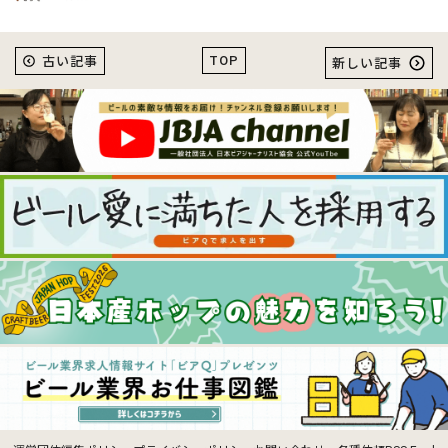
TOP
古い記事
新しい記事