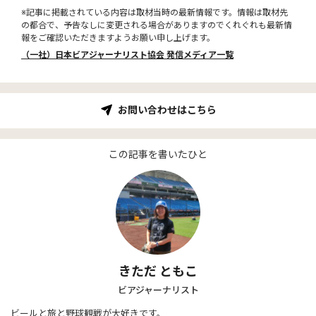
※記事に掲載されている内容は取材当時の最新情報です。情報は取材先
の都合で、予告なしに変更される場合がありますのでくれぐれも最新情
報をご確認いただきますようお願い申し上げます。
（一社）日本ビアジャーナリスト協会 発信メディア一覧
お問い合わせはこちら
この記事を書いたひと
きただ ともこ
ビアジャーナリスト
ビールと旅と野球観戦が大好きです。