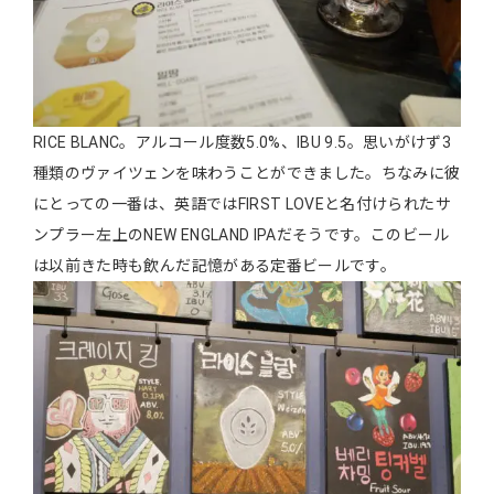
RICE BLANC。アルコール度数5.0%、IBU 9.5。思いがけず3
種類のヴァイツェンを味わうことができました。ちなみに彼
にとっての一番は、英語ではFIRST LOVEと名付けられたサ
ンプラー左上のNEW ENGLAND IPAだそうです。このビール
は以前きた時も飲んだ記憶がある定番ビールです。