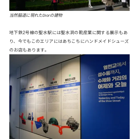
当然脇道に現れたDiorの建物
地下鉄2号線の聖水駅には聖水洞の靴産業に関する展示もあ
り、今でもこのエリアにはあちこちにハンドメイドシューズ
のお店もあります。