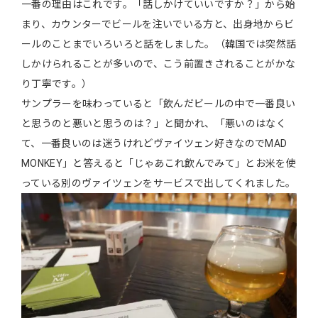
一番の理由はこれです。「話しかけていいですか？」から始
まり、カウンターでビールを注いでいる方と、出身地からビ
ールのことまでいろいろと話をしました。（韓国では突然話
しかけられることが多いので、こう前置きされることがかな
り丁寧です。）
サンプラーを味わっていると「飲んだビールの中で一番良い
と思うのと悪いと思うのは？」と聞かれ、「悪いのはなく
て、一番良いのは迷うけれどヴァイツェン好きなのでMAD
MONKEY」と答えると「じゃあこれ飲んでみて」とお米を使
っている別のヴァイツェンをサービスで出してくれました。