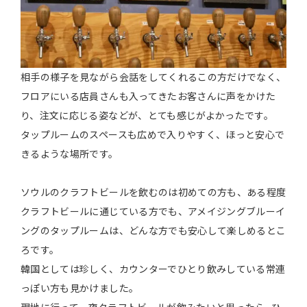
相手の様子を見ながら会話をしてくれるこの方だけでなく、
フロアにいる店員さんも入ってきたお客さんに声をかけた
り、注文に応じる姿などが、とても感じがよかったです。
タップルームのスペースも広めで入りやすく、ほっと安心で
きるような場所です。
ソウルのクラフトビールを飲むのは初めての方も、ある程度
クラフトビールに通じている方でも、アメイジングブルーイ
ングのタップルームは、どんな方でも安心して楽しめるとこ
ろです。
韓国としては珍しく、カウンターでひとり飲みしている常連
っぽい方も見かけました。