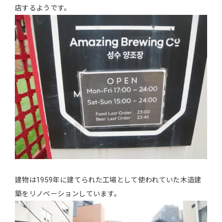
店するようです。
建物は1959年に建てられた工場として使われていた木造建
築をリノベーションしています。