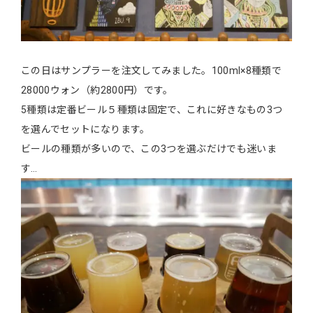
この日はサンプラーを注文してみました。100ml×8種類で
28000ウォン（約2800円）です。
5種類は定番ビール５種類は固定で、これに好きなもの3つ
を選んでセットになります。
ビールの種類が多いので、この3つを選ぶだけでも迷いま
す…