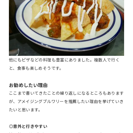
他にもピザなどの料理も豊富にありました。複数人で行く
と、食事も楽しめそうです。
お勧めしたい理由
ここまで書いてきたことの繰り返しになるところもあります
が、アメイジングブルワリーを推薦したい理由を挙げていき
たいと思います。
◎意外と行きやすい