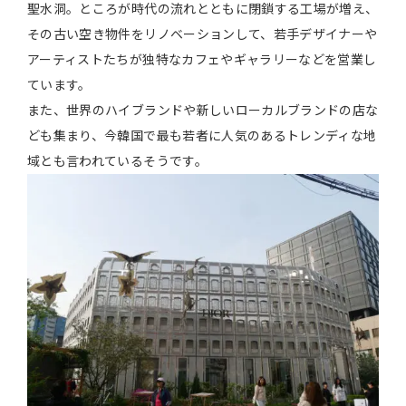
聖水洞。ところが時代の流れとともに閉鎖する工場が増え、
その古い空き物件をリノベーションして、若手デザイナーや
アーティストたちが独特なカフェやギャラリーなどを営業し
ています。
また、世界のハイブランドや新しいローカルブランドの店な
ども集まり、今韓国で最も若者に人気のあるトレンディな地
域とも言われているそうです。