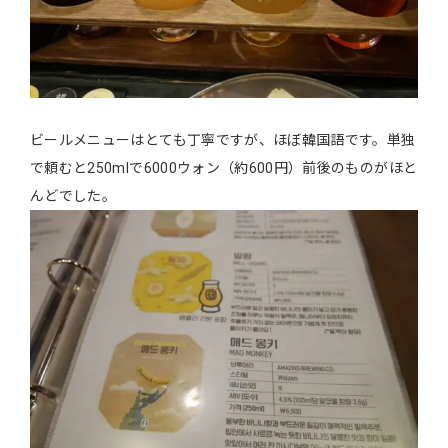
ビールメニューはとても丁寧ですが、ほぼ韓国語です。単独
で頼むと250mlで6000ウォン（約600円）前後のものがほと
んどでした。