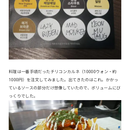
料理は一番手頃だったチリコンカルネ（10000ウォン・約
1000円）を注文してみました。出てきたのはこれ。かかっ
ているソースの部分だけ想像していたので、ボリュームにび
っくりでした。