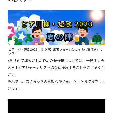
ビア川柳・短歌2023【夏の陣】応募フォームはこちらの画像をクリ
ック！
※動画内で発表された作品の著作権については、一般社団法
人日本ビアジャーナリスト協会に帰属することをご了承くだ
さい。
それでは、皆さまからの素敵な作品を、心よりお待ち申し上
げます！