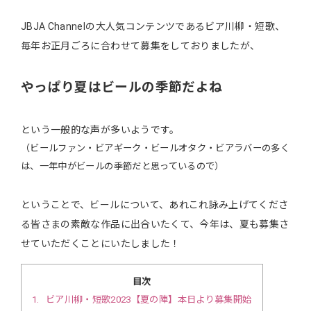
JBJA Channelの大人気コンテンツであるビア川柳・短歌、
毎年お正月ごろに合わせて募集をしておりましたが、
やっぱり夏はビールの季節だよね
という一般的な声が多いようです。
（ビールファン・ビアギーク・ビールオタク・ビアラバーの多く
は、一年中がビールの季節だと思っているので）
ということで、ビールについて、あれこれ詠み上げてくださ
る皆さまの素敵な作品に出合いたくて、今年は、夏も募集さ
せていただくことにいたしました！
目次
1
ビア川柳・短歌2023【夏の陣】本日より募集開始