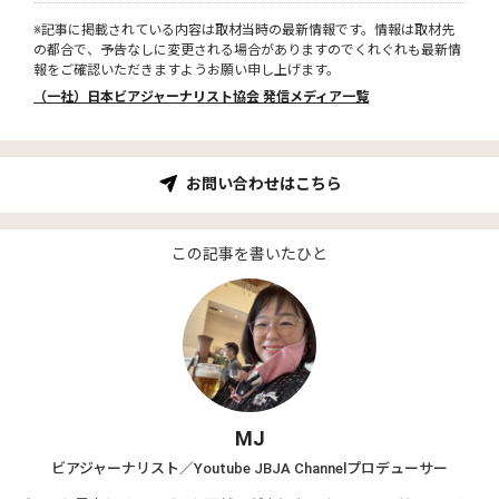
※記事に掲載されている内容は取材当時の最新情報です。情報は取材先
の都合で、予告なしに変更される場合がありますのでくれぐれも最新情
報をご確認いただきますようお願い申し上げます。
（一社）日本ビアジャーナリスト協会 発信メディア一覧
お問い合わせはこちら
この記事を書いたひと
MJ
ビアジャーナリスト／Youtube JBJA Channelプロデューサー