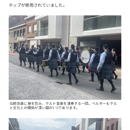
ホップが使用されていました。
伝統衣装に身を包み、ケルト音楽を演奏する一団。ベルギーもケル
ト文化との関係が深い国の1つであります。