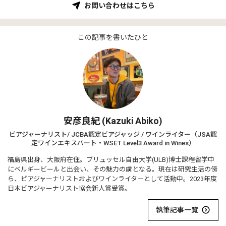
お問い合わせはこちら
この記事を書いたひと
安彦良紀 (Kazuki Abiko)
ビアジャーナリスト/ JCBA認定ビアジャッジ / ワインライター（JSA認
定ワインエキスパート・WSET Level3 Award in Wines）
福島県出身、大阪府在住。ブリュッセル自由大学(ULB)博士課程留学中
にベルギービールと出会い、その魅力の虜となる。現在は研究生活の傍
ら、ビアジャーナリストおよびワインライターとして活動中。2023年度
日本ビアジャーナリスト協会新人賞受賞。
執筆記事一覧