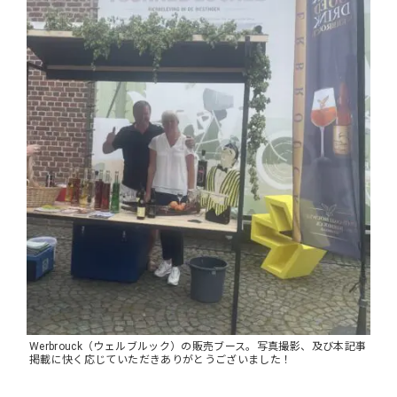
Werbrouck（ウェルブルック）の販売ブース。写真撮影、及び本記事
掲載に快く応じていただきありがとうございました！