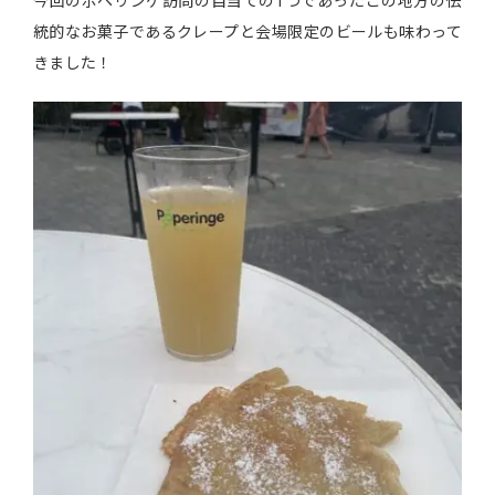
今回のポペリンゲ訪問の目当ての1つであったこの地方の伝
統的なお菓子であるクレープと会場限定のビールも味わって
きました！