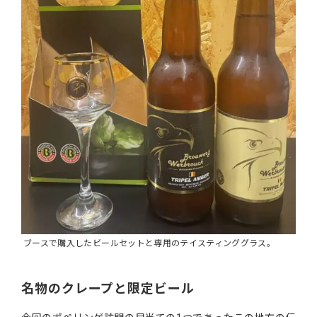
ブースで購入したビールセットと専用のテイスティンググラス。
名物のクレープと限定ビール