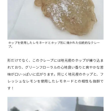
ホップを使用したレモネードとホップ形に焼かれた伝統的なクレー
プ。
形だけでなく、このクレープには地元産のホップが練り込ま
れており、グリーンフローラルの心地良い香りと爽やかな苦
味が口いっぱいに広がります。同じく地元産のホップと、フ
レッシュなレモンを使用したレモネードとの相性も抜群で
す！