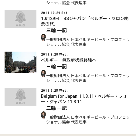
ショナル協会 代表理事
2011.10.29 Sat.
10月29日 BSジャパン「ベルギー・ワロン絶
景の旅」
三輪 一記
一般財団法人 日本ベルギービール・プロフェッ
ショナル協会 代表理事
2011.9.28 Wed.
ベルギー 無政府状態終結へ
三輪 一記
一般財団法人 日本ベルギービール・プロフェッ
ショナル協会 代表理事
2011.5.25 Wed.
Belgium for Japan, 11.3.11 / ベルギー・フォ
ー・ジャパン 11.3.11
三輪 一記
一般財団法人 日本ベルギービール・プロフェッ
ショナル協会 代表理事