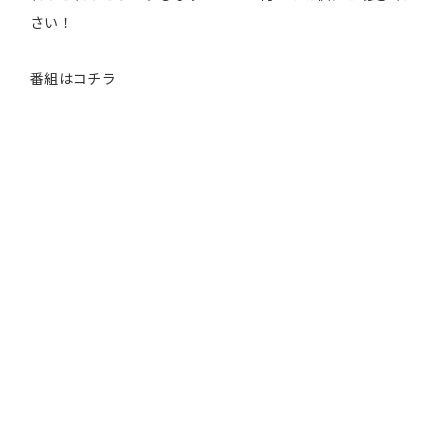
さい！
番組はコチラ