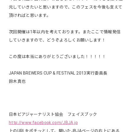
元していきたいと思いますので、このフェスを今後も支えて
頂ければと思います。
次回開催は1年以内を考えております。またここで情報発信
していきますので、どうぞよろしくお願いします！
この度は本当にありがとうございました！！！！！
JAPAN BREWERS CUP & FESTIVAL 2013実行委員長
鈴木真也
日本ビアジャーナリスト協会 フェイスブック
http://www.facebook.com/JBJA.jp
上のURLをポチッとして、開いたJBJAページの右上にある