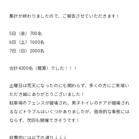
集計が終わりましたので、ご報告させていただきます！
5日（金）700名
6日（土）1600名
7日（日）2000名
合計4300名（概算）でした！！！
土曜日は荒天になったのにも関わらず、多くの方にご来場い
ただき誠にありがとうございました！
駐車場のフェンスが破壊され、男子トイレのドアが破壊され
るなどトラブルはいくつかありましたが、致命的な事態には
ならず、次回も開催できそうです！
経費的には以下の通り↓↓↓