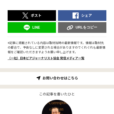
ポスト
シェア
URLをコピー
LINE
※記事に掲載されている内容は取材当時の最新情報です。情報は取材先
の都合で、予告なしに変更される場合がありますのでくれぐれも最新情
報をご確認いただきますようお願い申し上げます。
（一社）日本ビアジャーナリスト協会 発信メディア一覧
お問い合わせはこちら
この記事を書いたひと