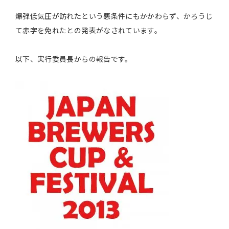
爆弾低気圧が訪れたという悪条件にもかかわらず、かろうじ
て赤字を免れたとの発表がなされています。
以下、実行委員長からの報告です。