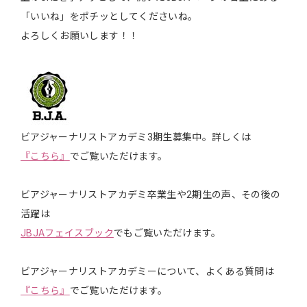
「いいね」をポチッとしてくださいね。
よろしくお願いします！！
ビアジャーナリストアカデミ3期生募集中。詳しくは
『こちら』
でご覧いただけます。
ビアジャーナリストアカデミ卒業生や2期生の声、その後の
活躍は
JBJAフェイスブック
でもご覧いただけます。
ビアジャーナリストアカデミーについて、よくある質問は
『こちら』
でご覧いただけます。