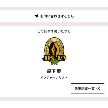
お問い合わせはこちら
この記事を書いたひと
森下 慶
ビアジャーナリスト
執筆記事一覧