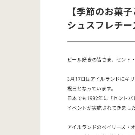
【季節のお菓子
シュスフレチー
ビール好きの皆さま、セント
3月17日はアイルランドにキ
祝日となっています。
日本でも1992年に「セント
イベントが実施されてきまし
アイルランドのベイリーズ・