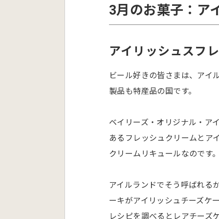
3月のお菓子：ア
アイリッシュスフ
ビール好きの皆さまは、アイ
製品も特産品の国です。
ベイリーズ・オリジナル・ア
あるフレッシュクリームとア
クリームリキュールなのです
アイルランドでそう呼ばれる
ーキがアイリッシュチーズケ
レシピを調べるとレアチーズ