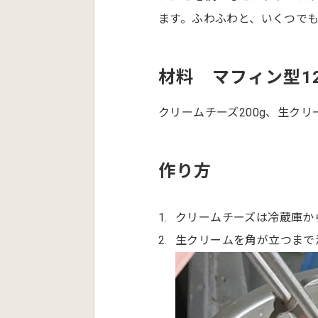
ます。ふわふわと、いくつで
材料 マフィン型1
クリームチーズ200g、生クリー
作り方
クリームチーズは冷蔵庫か
生クリームを角が立つまで