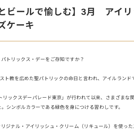
とビールで愉しむ】3月 アイリ
ズケーキ
・パトリックス・デーをご存知ですか？
リスト教を広めた聖パトリックの命日と言われ、アイルランド
パトリックスデーパレード東京」が行われて以来、さまざまな
た。シンボルカラーである緑色を身につける習わしです。
オリジナル・アイリッシュ・クリーム（リキュール）を使った