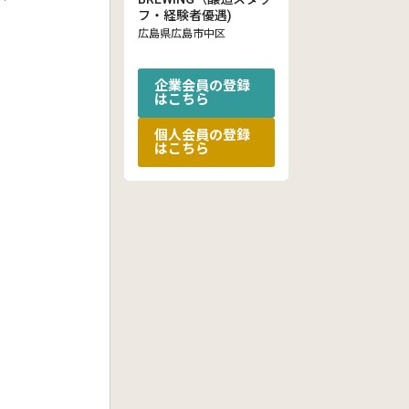
フ・経験者優遇)
広島県広島市中区
企業会員の登録
はこちら
個人会員の登録
はこちら