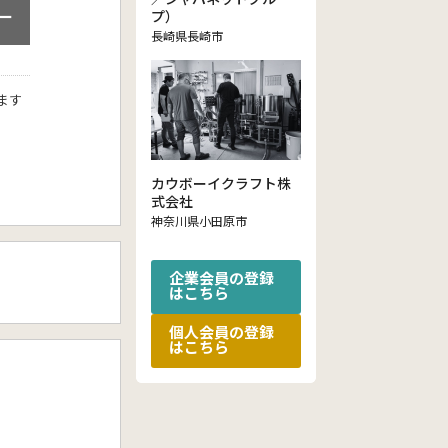
ー
プ）
長崎県長崎市
ます
カウボーイクラフト株
式会社
神奈川県小田原市
企業会員の登録
はこちら
個人会員の登録
はこちら