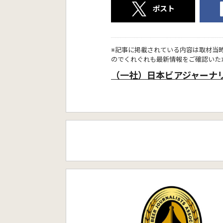
ポスト
※記事に掲載されている内容は取材当
のでくれぐれも最新情報をご確認いた
（一社）日本ビアジャーナ