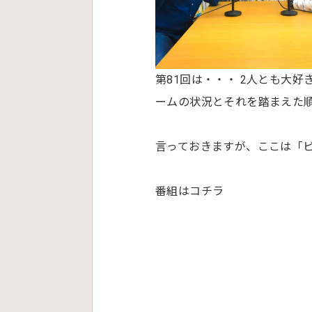
第81回は・・・ 2人とも大
ームの状況とそれを踏まえた
言っておきますが、ここは「
番組はコチラ