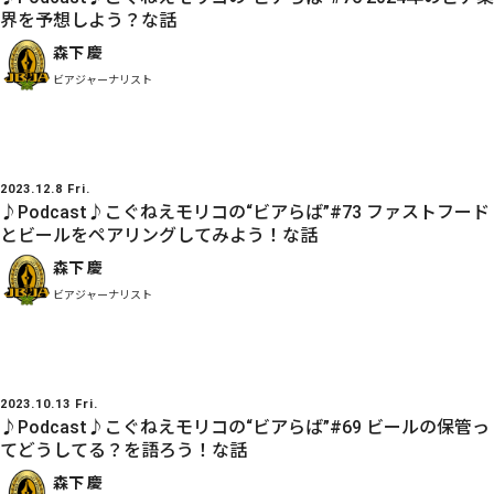
界を予想しよう？な話
森下 慶
ビアジャーナリスト
2023.12.8 Fri.
♪Podcast♪こぐねえモリコの“ビアらば”#73 ファストフード
とビールをペアリングしてみよう！な話
森下 慶
ビアジャーナリスト
2023.10.13 Fri.
♪Podcast♪こぐねえモリコの“ビアらば”#69 ビールの保管っ
てどうしてる？を語ろう！な話
森下 慶