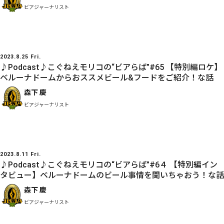
ビアジャーナリスト
2023.8.25 Fri.
♪Podcast♪こぐねえモリコの“ビアらば”#65 【特別編ロケ】
ベルーナドームからおススメビール&フードをご紹介！な話
森下 慶
ビアジャーナリスト
2023.8.11 Fri.
♪Podcast♪こぐねえモリコの“ビアらば”#6４ 【特別編イン
タビュー】ベルーナドームのビール事情を聞いちゃおう！な話
森下 慶
ビアジャーナリスト