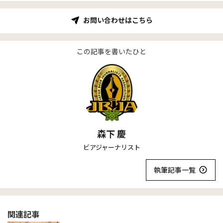
お問い合わせはこちら
この記事を書いたひと
森下 慶
ビアジャーナリスト
執筆記事一覧
関連記事