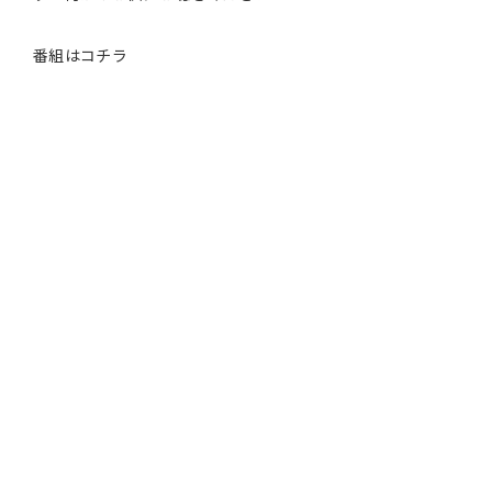
番組はコチラ