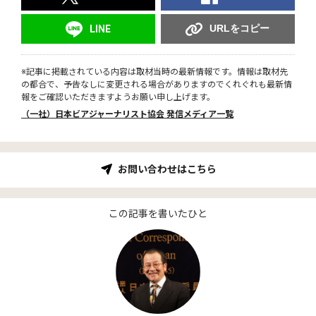
URLをコピー
LINE
※記事に掲載されている内容は取材当時の最新情報です。情報は取材先
の都合で、予告なしに変更される場合がありますのでくれぐれも最新情
報をご確認いただきますようお願い申し上げます。
（一社）日本ビアジャーナリスト協会 発信メディア一覧
お問い合わせはこちら
この記事を書いたひと