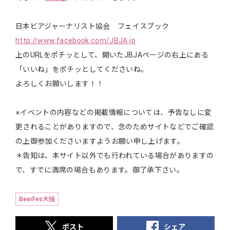
日本ビアジャーナリスト協会 フェイスブック
http://www.facebook.com/JBJA.jp
上のURLをポチッとして、開いたJBJAページの右上にある
「いいね」をポチッとしてくださいね。
よろしくお願いします！！
※イベントの内容などの掲載情報については、予告なしに変
更されることがありますので、念のためサイトなどでご確認
の上御参加くださいますようお願い申し上げます。
＊告知は、本サイト以外でも行われている場合がありますの
で、すでに満席の場合もあります。御了承下さい。
BeerFes大阪
ポスト
シェア