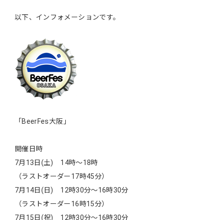
以下、インフォメーションです。
「BeerFes大阪」
開催日時
7月13日(土) 14時～18時
（ラストオーダー17時45分）
7月14日(日) 12時30分～16時30分
（ラストオーダー16時15分）
7月15日(祝) 12時30分～16時30分