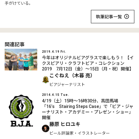
手がけている。
執筆記事一覧
関連記事
2019.4.19 Fri.
今年はオリジナルビアグラスで楽しもう！ 【イ
クスピアリ・クラフトビア・コレクション
2019 7月12日（金）～15日（月・祝）開催】
こぐねえ（木暮 亮）
ビアジャーナリスト
2014.4.15 Tue.
4/19（土）15時～16時30分、高田馬場
「16’s Stairing Steps Case」で「ビア・ジャ
ーナリスト・アカデミー・プレゼン・ショー」
開催
藤原 ヒロユキ
ビール評論家・イラストレーター