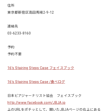
住所
東京都新宿区高田馬場2-9-12
連絡先
03-6233-8160
予約
予約不要
16’s Stairing Steps Case フェイスブック
16’s Stairing Steps Case /食べログ
日本ビアジャーナリスト協会 フェイスブック
http://www.facebook.com/JBJA.jp
上のURLをポチッとして、開いたJBJAページの右上にある