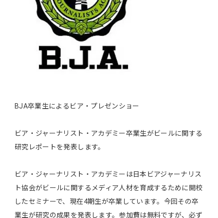
BJA卒業生によるビア・プレゼンショー
ビア・ジャーナリスト・アカデミー卒業生がビールに関する
研究レポートを発表します。
ビア・ジャーナリスト・アカデミーは日本ビアジャーナリス
ト協会がビールに関するメディア人材を育成するために開校
したセミナーで、現在4期生が卒業しています。今回その卒
業生が研究の成果を発表します。参加費は無料ですが、必ず