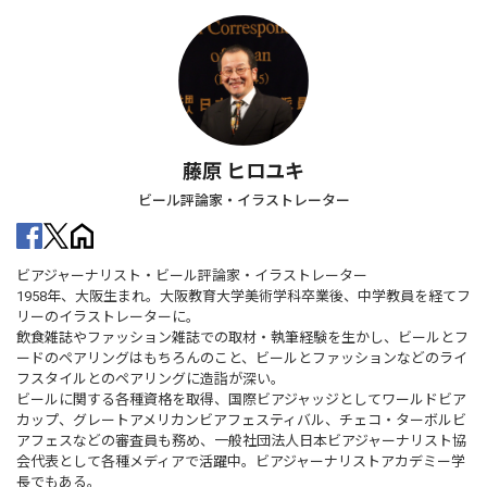
藤原 ヒロユキ
ビール評論家・イラストレーター
ビアジャーナリスト・ビール評論家・イラストレーター
1958年、大阪生まれ。大阪教育大学美術学科卒業後、中学教員を経てフ
リーのイラストレーターに。
飲食雑誌やファッション雑誌での取材・執筆経験を生かし、ビールとフ
ードのペアリングはもちろんのこと、ビールとファッションなどのライ
フスタイルとのペアリングに造詣が深い。
ビールに関する各種資格を取得、国際ビアジャッジとしてワールドビア
カップ、グレートアメリカンビアフェスティバル、チェコ・ターボルビ
アフェスなどの審査員も務め、一般社団法人日本ビアジャーナリスト協
会代表として各種メディアで活躍中。ビアジャーナリストアカデミー学
長でもある。