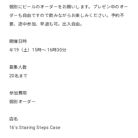
個別にビールのオーダーをお願いします。プレゼン中のオー
ダーも自由ですので飲みながらお楽しみください。予約不
要、途中参加、早退も可。出入自由。
開催日時
4/19（土）15時～ 16時30分
募集人数
20名まで
参加費用
個別オーダー
店名
16’s Stairing Steps Case