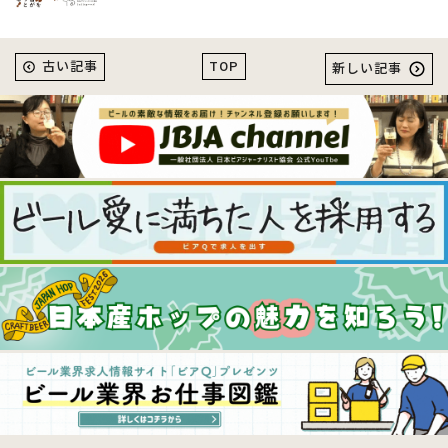
TOP
古い記事
新しい記事