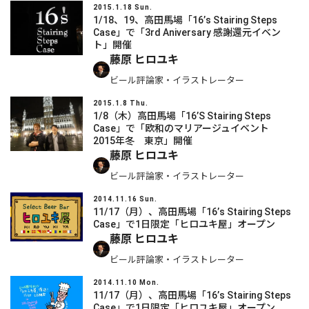
2015.1.18 Sun.
1/18、19、高田馬場「16’s Stairing Steps
Case」で「3rd Aniversary 感謝還元イベン
ト」開催
藤原 ヒロユキ
ビール評論家・イラストレーター
2015.1.8 Thu.
1/8（木）高田馬場「16’S Stairing Steps
Case」で「欧和のマリアージュイベント
2015年冬 東京」開催
藤原 ヒロユキ
ビール評論家・イラストレーター
2014.11.16 Sun.
11/17（月）、高田馬場「16’s Stairing Steps
Case」で1日限定「ヒロユキ屋」オープン
藤原 ヒロユキ
ビール評論家・イラストレーター
2014.11.10 Mon.
11/17（月）、高田馬場「16’s Stairing Steps
Case」で1日限定「ヒロユキ屋」オープン