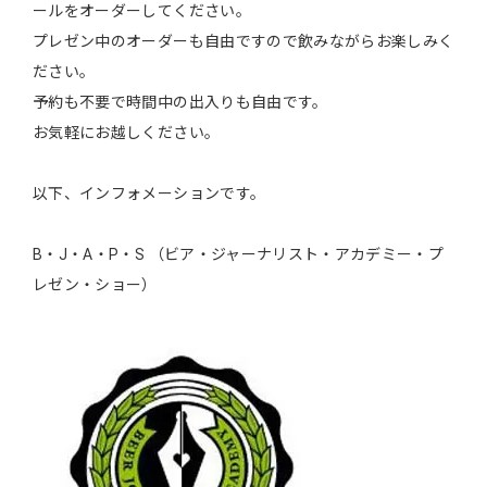
ールをオーダーしてください。
プレゼン中のオーダーも自由ですので飲みながらお楽しみく
ださい。
予約も不要で時間中の出入りも自由です。
お気軽にお越しください。
以下、インフォメーションです。
B・J・A・P・S （ビア・ジャーナリスト・アカデミー・プ
レゼン・ショー）