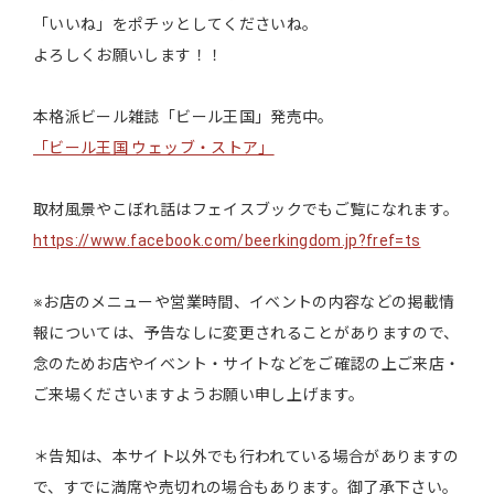
「いいね」をポチッとしてくださいね。
よろしくお願いします！！
本格派ビール雑誌「ビール王国」発売中。
「ビール王国 ウェッブ・ストア」
取材風景やこぼれ話はフェイスブックでもご覧になれます。
https://www.facebook.com/beerkingdom.jp?fref=ts
※お店のメニューや営業時間、イベントの内容などの掲載情
報については、予告なしに変更されることがありますので、
念のためお店やイベント・サイトなどをご確認の上ご来店・
ご来場くださいますようお願い申し上げます。
＊告知は、本サイト以外でも行われている場合がありますの
で、すでに満席や売切れの場合もあります。御了承下さい。