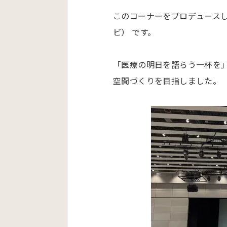
このコーナーをプロデュースし
ビ） です。
「医療の明日を語らう一杯を
空間づくりを目指しました。