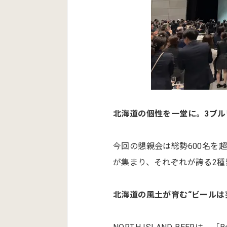
北海道の個性を一堂に。3ブル
今回の懇親会は総勢600名を
が集まり、それぞれが誇る2種
北海道の風土が育む“ビールは