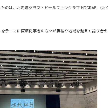
たのは、北海道クラフトビールファンクラブ HOCRABI（ホ
」をテーマに医療従事者の方々が職種や地域を越えて語り合え