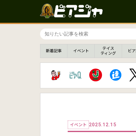
テイス
新着
記事
イベント
ビア
ティング
2025.12.15
イベント