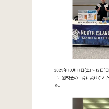
2025年10月11日(土)〜12
て、懇親会の一角に設けられ
た。