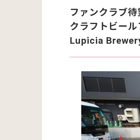
ファンクラブ待
クラフトビールファ
Lupicia Brewer