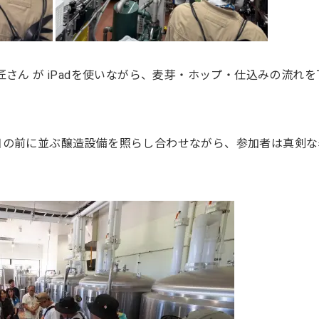
さん が iPadを使いながら、麦芽・ホップ・仕込みの流れを
目の前に並ぶ醸造設備を照らし合わせながら、参加者は真剣な