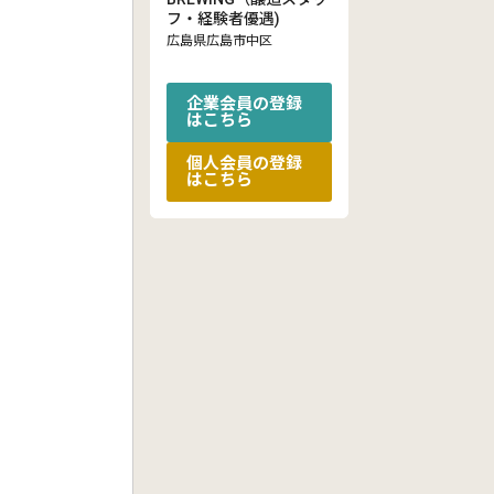
フ・経験者優遇)
広島県広島市中区
企業会員の登録
はこちら
個人会員の登録
はこちら