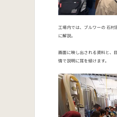
工場内では、ブルワーの 石村匠
に解説。
画面に映し出される資料と、
情で説明に耳を傾けます。