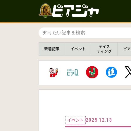
テイス
新着
記事
イベント
ビア
ティング
2025.12.13
イベント