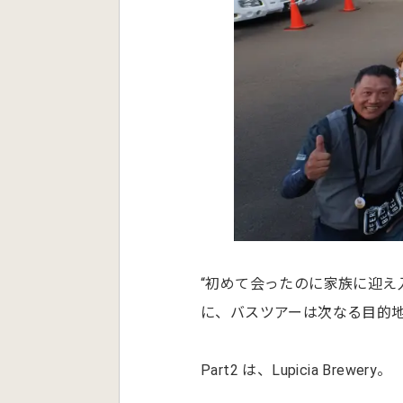
“初めて会ったのに家族に迎え
に、バスツアーは次なる目的
Part2 は、Lupicia Brewery。