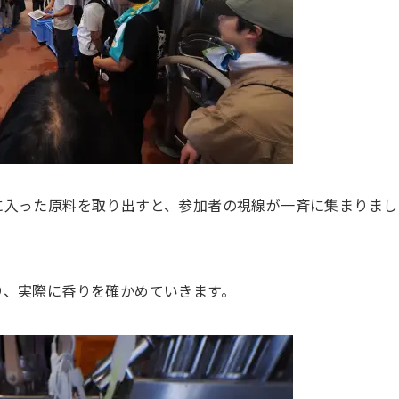
に入った原料を取り出すと、参加者の視線が一斉に集まりまし
り、実際に香りを確かめていきます。