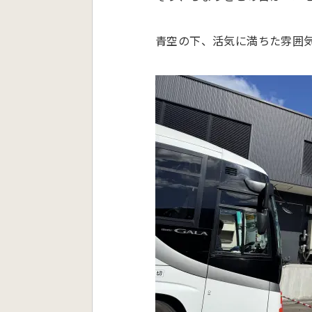
青空の下、活気に満ちた雰囲