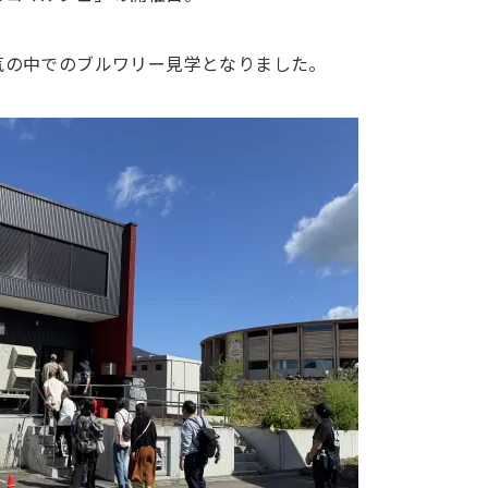
気の中でのブルワリー見学となりました。