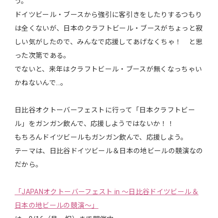
う。
ドイツビール・ブースから強引に客引きをしたりするつもり
は全くないが、日本のクラフトビール・ブースがちょっと寂
しい気がしたので、みんなで応援してあげなくちゃ！ と思
った次第である。
でないと、来年はクラフトビール・ブースが無くなっちゃい
かねないんで…。
日比谷オクトーバーフェストに行って「日本クラフトビー
ル」をガンガン飲んで、応援しようではないか！！
もちろんドイツビールもガンガン飲んで、応援しよう。
テーマは、日比谷ドイツビール＆日本の地ビールの競演なの
だから。
「JAPANオクトーバーフェスト in ～日比谷ドイツビール＆
日本の地ビールの競演～」