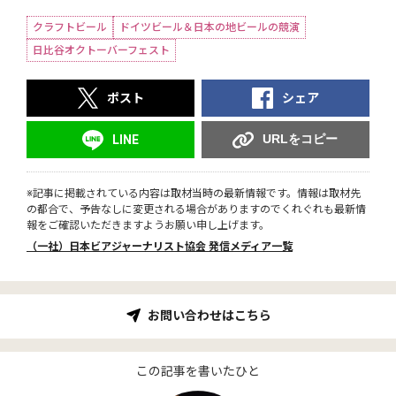
クラフトビール
ドイツビール＆日本の地ビールの競演
日比谷オクトーバーフェスト
ポスト
シェア
URLをコピー
LINE
※記事に掲載されている内容は取材当時の最新情報です。情報は取材先
の都合で、予告なしに変更される場合がありますのでくれぐれも最新情
報をご確認いただきますようお願い申し上げます。
（一社）日本ビアジャーナリスト協会 発信メディア一覧
お問い合わせはこちら
この記事を書いたひと