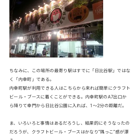
ちなみに、この場所の最寄り駅はすでに「日比谷駅」ではな
く「内幸町」である。
内幸町駅が利用できる人はこちらから来れば簡単にクラフト
ビール・ブースに着くことができる。内幸町駅のA7出口か
ら降りて幸門から日比谷公園に入れば、1～2分の距離だ。
ま、いろいろと事情はあるだろうし、結果的にそうなったの
だろうが、クラフトビール・ブースはかなり”隅っこ”感が漂