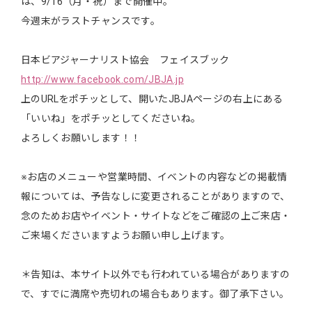
は、9/16（月・祝）まで開催中。
今週末がラストチャンスです。
日本ビアジャーナリスト協会 フェイスブック
http://www.facebook.com/JBJA.jp
上のURLをポチッとして、開いたJBJAページの右上にある
「いいね」をポチッとしてくださいね。
よろしくお願いします！！
※お店のメニューや営業時間、イベントの内容などの掲載情
報については、予告なしに変更されることがありますので、
念のためお店やイベント・サイトなどをご確認の上ご来店・
ご来場くださいますようお願い申し上げます。
＊告知は、本サイト以外でも行われている場合がありますの
で、すでに満席や売切れの場合もあります。御了承下さい。