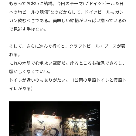
もらっておおいに結構。今回のテーマは“ドイツビール＆日
本の地ビールの競演”なのだからして、ドイツビールもガン
ガン飲むべきである。美味しい銘柄がいっぱい揃っているの
で見逃す手はない。
そして、さらに進んで行くと、クラフトビール・ブースが表
れる。
にれの木陰で心地よい空間だ。座るところも確保できるし、
騒がしくなくていい。
トイレが近いのもありがたい。（公園の常設トイレと仮設ト
イレがある）