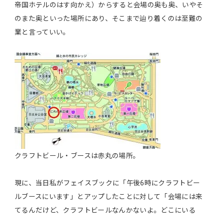
帝国ホテルのはす向かえ）からすると会場の奥も奥、いやそ
のまた奥といった場所にあり、そこまで辿り着くのは至難の
業と言っていい。
クラフトビール・ブースは赤丸の場所。
現に、当日私がフェイスブックに「午後6時にクラフトビー
ルブースにいます」とアップしたことに対して「会場には来
てるんだけど、クラフトビールなんかないよ。どこにいる