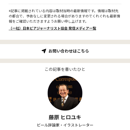
※記事に掲載されている内容は取材当時の最新情報です。情報は取材先
の都合で、予告なしに変更される場合がありますのでくれぐれも最新情
報をご確認いただきますようお願い申し上げます。
（一社）日本ビアジャーナリスト協会 発信メディア一覧
お問い合わせはこちら
この記事を書いたひと
藤原 ヒロユキ
ビール評論家・イラストレーター