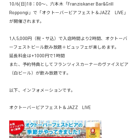
10/6(日)18：00～、六本木「Franziskaner Bar&Grill
Roppongi」で「オクトーバービアフェスト＆JAZZ LIVE」
が開催されます。
1人5,000円（税・サ込）で入店時間より2時間、オクトーバ
ーフェストビール飲み放題＋ビュッフェが楽しめます。
延長料金は+1000円で1時間
また、予約特典としてフランツィスカーナーのヴァイスビア
（白ビール）が飲み放題です。
以下、インフォメーションです。
オクトーバービアフェスト＆JAZZ LIVE