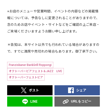
※お店のメニューや営業時間、イベントの内容などの掲載情
報については、予告なしに変更されることがありますので、
念のためお店やイベント・サイトなどをご確認の上ご来店・
ご来場くださいますようお願い申し上げます。
＊告知は、本サイト以外でも行われている場合がありますの
で、すでに満席や売切れの場合もあります。御了承下さい。
Franziskaner Bar&Grill Roppongi
オクトーバービアフェスト＆JAZZ LIVE
オクトーバーフェストビア
ポスト
シェア
URLをコピー
LINE