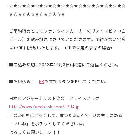
☆★☆★☆★☆★☆★☆★☆★☆★☆★☆★☆★☆★☆★☆
★☆★☆★☆★☆★☆★☆★
ご予約特典としてフランツィスカーナーのヴァイスビア（白
ビール）を飲み放題にさせていただきます。予約がない場合
は+500円頂戴いたします。（FBで未定のままの場合）
■申込み締切：2013年10月3日(木)迄にご返信ください。
■お申込み：
FB
で参加ボタンを押してください。
日本ビアジャーナリスト協会 フェイスブック
http://www.facebook.com/JBJA.jp
上のURLをポチッとして、開いたJBJAページの右上にある
「いいね」をポチッとしてくださいね。
よろしくお願いします！！