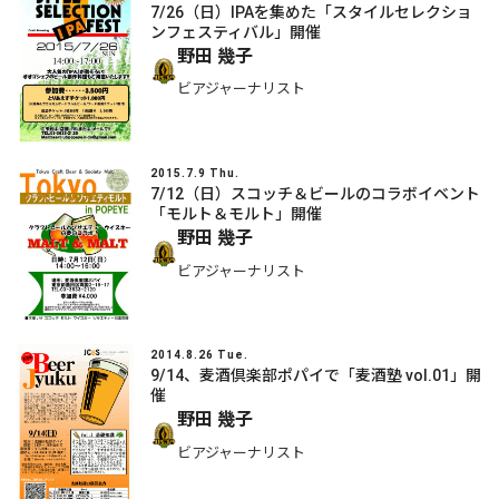
7/26（日）IPAを集めた「スタイルセレクショ
ンフェスティバル」開催
野田 幾子
ビアジャーナリスト
2015.7.9 Thu.
7/12（日）スコッチ＆ビールのコラボイベント
「モルト＆モルト」開催
野田 幾子
ビアジャーナリスト
2014.8.26 Tue.
9/14、麦酒倶楽部ポパイで「麦酒塾 vol.01」開
催
野田 幾子
ビアジャーナリスト