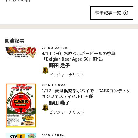
執筆記事一覧
関連記事
2016.3.22 Tue.
4/10（日）熟成ベルギービールの祭典
「Belgian Beer Aged 50」開催。
野田 幾子
ビアジャーナリスト
2016.1.6 Wed.
1/17：麦酒倶楽部ポパイで「CASKコンディシ
ョンフェスティバル」開催
野田 幾子
ビアジャーナリスト
2015.7.10 Fri.