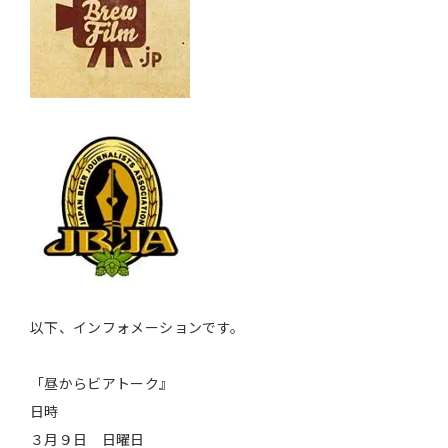
以下、インフォメーションです。
「昼からビアトーク』
日時
３月９日 日曜日