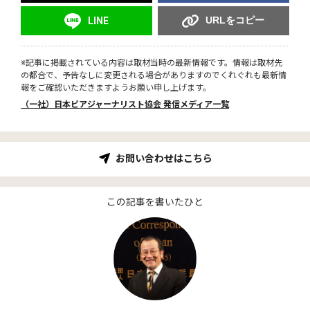
URLをコピー
LINE
※記事に掲載されている内容は取材当時の最新情報です。情報は取材先
の都合で、予告なしに変更される場合がありますのでくれぐれも最新情
報をご確認いただきますようお願い申し上げます。
（一社）日本ビアジャーナリスト協会 発信メディア一覧
お問い合わせはこちら
この記事を書いたひと