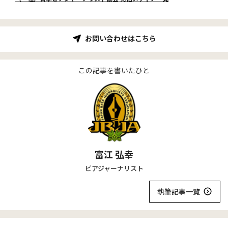
お問い合わせはこちら
この記事を書いたひと
富江 弘幸
ビアジャーナリスト
執筆記事一覧