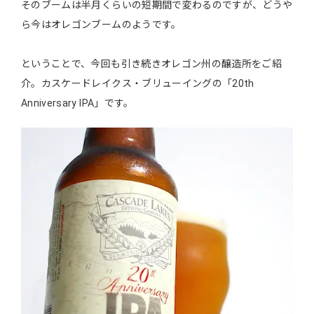
そのブームは半月くらいの短期間で変わるのですが、どうや
ら今はオレゴンブームのようです。
ということで、今回も引き続きオレゴン州の醸造所をご紹
介。カスケードレイクス・ブリューイングの「20th
Anniversary IPA」です。