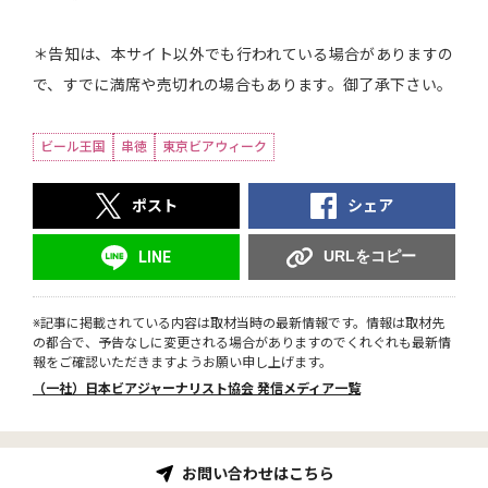
＊告知は、本サイト以外でも行われている場合がありますの
で、すでに満席や売切れの場合もあります。御了承下さい。
ビール王国
串徳
東京ビアウィーク
ポスト
シェア
URLをコピー
LINE
※記事に掲載されている内容は取材当時の最新情報です。情報は取材先
の都合で、予告なしに変更される場合がありますのでくれぐれも最新情
報をご確認いただきますようお願い申し上げます。
（一社）日本ビアジャーナリスト協会 発信メディア一覧
お問い合わせはこちら