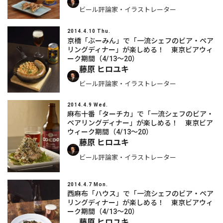
ビール評論家・イラストレーター
2014.4.10 Thu.
京橋「ぶーみん」で「一流シェフのビア・ペア
リングディナー」が楽しめる！ 東京ビアウィ
ーク期間（4/13～20）
藤原 ヒロユキ
ビール評論家・イラストレーター
2014.4.9 Wed.
麻布十番「ターチカ」で「一流シェフのビア・
ペアリングディナー」が楽しめる！ 東京ビア
ウィーク期間（4/13～20）
藤原 ヒロユキ
ビール評論家・イラストレーター
2014.4.7 Mon.
西麻布「ハウス」で「一流シェフのビア・ペア
リングディナー」が楽しめる！ 東京ビアウィ
ーク期間（4/13～20）
藤原 ヒロユキ