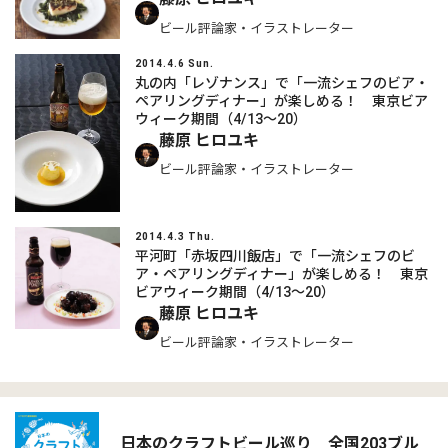
ビール評論家・イラストレーター
2014.4.6 Sun.
丸の内「レゾナンス」で「一流シェフのビア・
ペアリングディナー」が楽しめる！ 東京ビア
ウィーク期間（4/13～20）
藤原 ヒロユキ
ビール評論家・イラストレーター
2014.4.3 Thu.
平河町「赤坂四川飯店」で「一流シェフのビ
ア・ペアリングディナー」が楽しめる！ 東京
ビアウィーク期間（4/13～20）
藤原 ヒロユキ
ビール評論家・イラストレーター
日本のクラフトビール巡り 全国203ブル