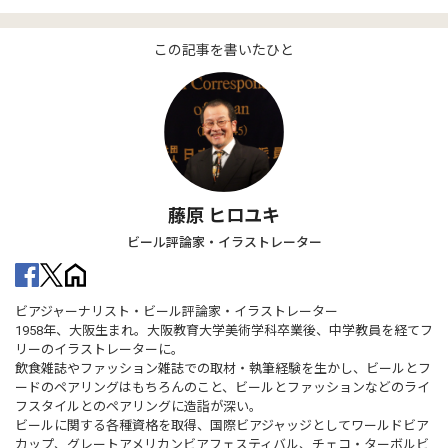
この記事を書いたひと
藤原 ヒロユキ
ビール評論家・イラストレーター
ビアジャーナリスト・ビール評論家・イラストレーター
1958年、大阪生まれ。大阪教育大学美術学科卒業後、中学教員を経てフ
リーのイラストレーターに。
飲食雑誌やファッション雑誌での取材・執筆経験を生かし、ビールとフ
ードのペアリングはもちろんのこと、ビールとファッションなどのライ
フスタイルとのペアリングに造詣が深い。
ビールに関する各種資格を取得、国際ビアジャッジとしてワールドビア
カップ、グレートアメリカンビアフェスティバル、チェコ・ターボルビ