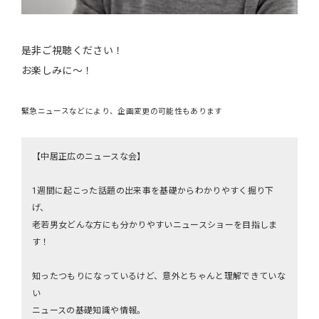
是非ご視聴ください！
お楽しみに〜！
緊急ニュースなどにより、企画変更の可能性もあります
【中居正広のニュースな会】
1週間に起こった話題の出来事を基礎からわかりやすく掘り下
げ、
老若男女どんな方にも分かりやすいニュースショーを目指しま
す！
知ったつもりになっているけど、意外とちゃんと理解できていな
い
ニュースの基礎知識や情報。