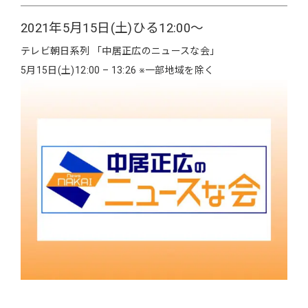
2021年5月15日(土)ひる12:00〜
テレビ朝日系列 「中居正広のニュースな会」
5月
15
日(土)
12:00 – 13:26
※
一部地域を除く