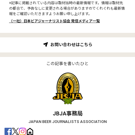
※記事に掲載されている内容は取材当時の最新情報です。情報は取材先
の都合で、予告なしに変更される場合がありますのでくれぐれも最新情
報をご確認いただきますようお願い申し上げます。
（一社）日本ビアジャーナリスト協会 発信メディア一覧
お問い合わせはこちら
この記事を書いたひと
JBJA事務局
JAPAN BEER JOURNALISTS ASSOCIATION