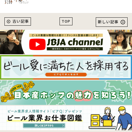
TOP
古い記事
新しい記事