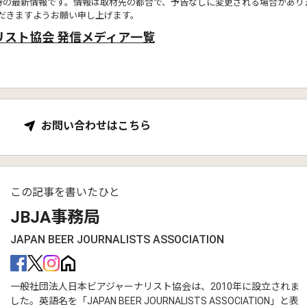
時の最新情報です。情報は取材先の都合で、予告なしに変更される場合があり
だきますようお願い申し上げます。
リスト協会 発信メディア一覧
お問い合わせはこちら
この記事を書いたひと
JBJA事務局
JAPAN BEER JOURNALISTS ASSOCIATION
一般社団法人日本ビアジャーナリスト協会は、2010年に設立されま
した。英語名を「JAPAN BEER JOURNALISTS ASSOCIATION」と表