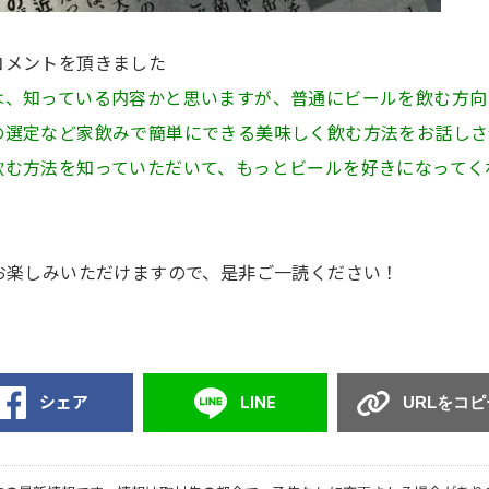
コメントを頂きました
は、知っている内容かと思いますが、普通にビールを飲む方向
の選定など家飲みで簡単にできる美味しく飲む方法をお話しさ
飲む方法を知っていただいて、もっとビールを好きになってく
お楽しみいただけますので、是非ご一読ください！
シェア
LINE
URLをコピ