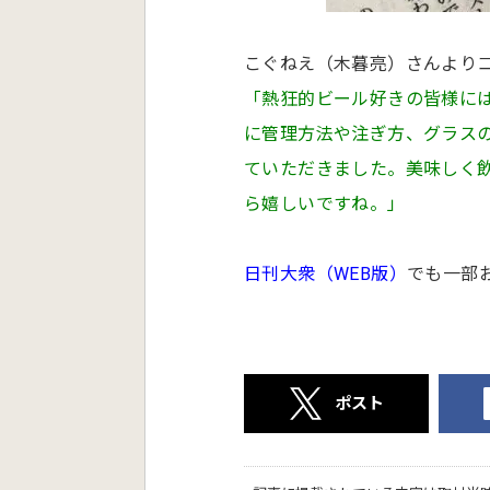
こぐねえ（木暮亮）さんより
「熱狂的ビール好きの皆様に
に管理方法や注ぎ方、グラス
ていただきました。美味しく
ら嬉しいですね。」
日刊大衆（WEB版）
でも一部
ポスト