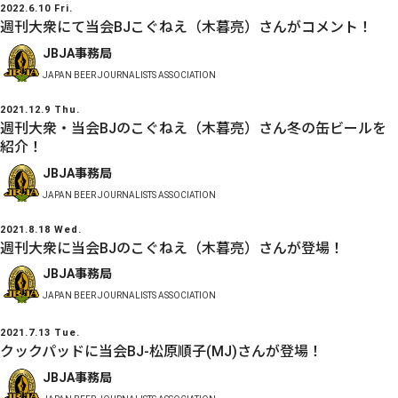
2022.6.10 Fri.
週刊大衆にて当会BJこぐねえ（木暮亮）さんがコメント！
JBJA事務局
JAPAN BEER JOURNALISTS ASSOCIATION
2021.12.9 Thu.
週刊大衆・当会BJのこぐねえ（木暮亮）さん冬の缶ビールを
紹介！
JBJA事務局
JAPAN BEER JOURNALISTS ASSOCIATION
2021.8.18 Wed.
週刊大衆に当会BJのこぐねえ（木暮亮）さんが登場！
JBJA事務局
JAPAN BEER JOURNALISTS ASSOCIATION
2021.7.13 Tue.
クックパッドに当会BJ-松原順子(MJ)さんが登場！
JBJA事務局