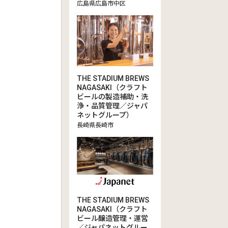
広島県広島市中区
THE STADIUM BREWS
NAGASAKI（クラフト
ビールの製造補助・洗
浄・品質管理／ジャパ
ネットグループ）
長崎県長崎市
THE STADIUM BREWS
NAGASAKI（クラフト
ビール醸造管理・運営
／ジャパネットグルー