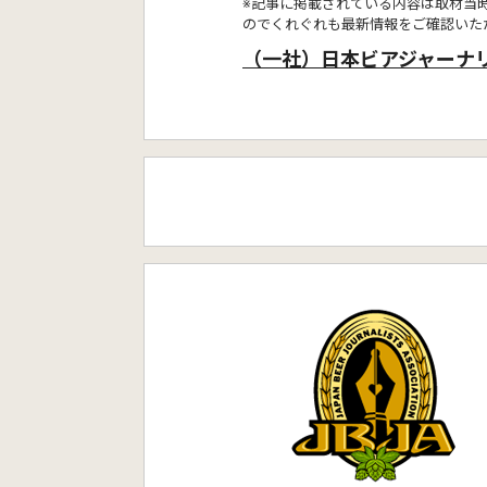
※記事に掲載されている内容は取材当
のでくれぐれも最新情報をご確認いた
（一社）日本ビアジャーナ