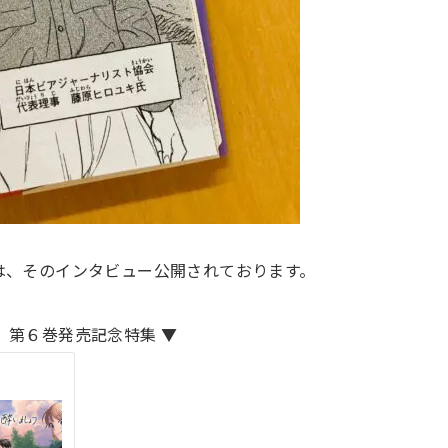
は、そのインタビュー公開されております。
』第６巻発売記念特集 ▼