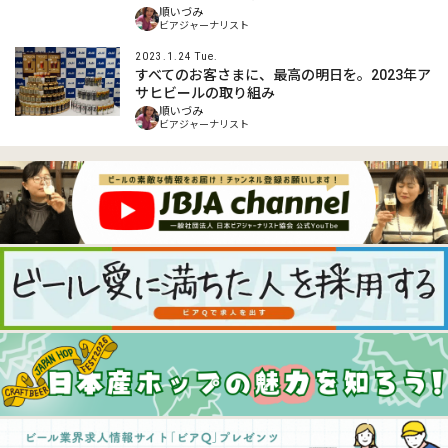
順いづみ
ビアジャーナリスト
2023.1.24 Tue.
すべてのお客さまに、最高の明日を。2023年ア
サヒビールの取り組み
順いづみ
ビアジャーナリスト