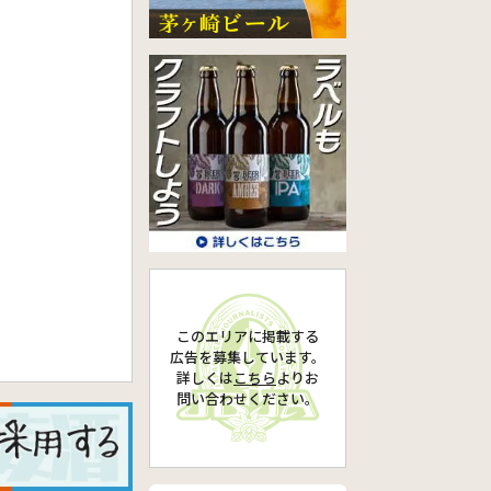
このエリアに掲載する
広告を募集しています。
詳しくは
こちら
より
お
問い合わせください。