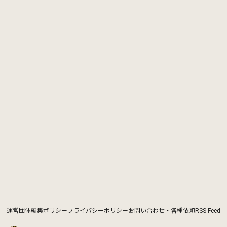
運営団体
編集ポリシー
プライバシーポリシー
お問い合わせ・各種依頼
RSS Feed