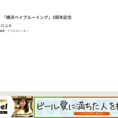
）、「横浜ベイブルーイング」3周年記念
ヒロユキ
論家・イラストレーター