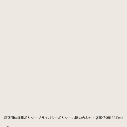
運営団体
編集ポリシー
プライバシーポリシー
お問い合わせ・各種依頼
RSS Feed