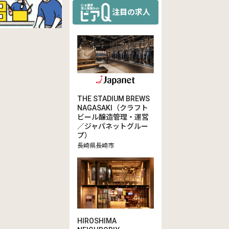
注目の求人
THE STADIUM BREWS
NAGASAKI（クラフト
ビール醸造管理・運営
／ジャパネットグルー
プ）
長崎県長崎市
HIROSHIMA