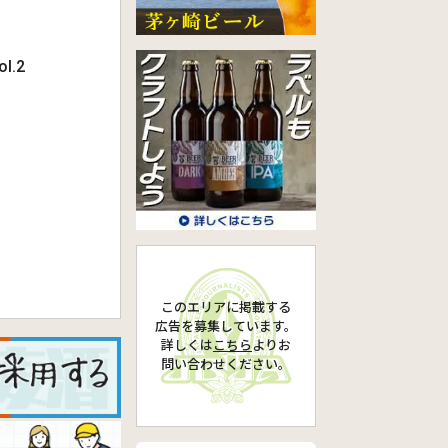
.2
このエリアに掲載する
広告を募集しています。
詳しくは
こちら
より
お
問い合わせください。