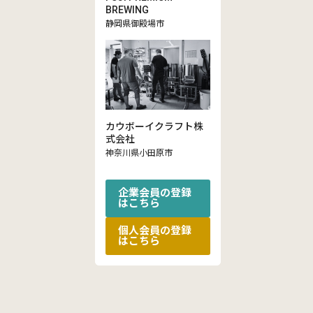
BREWING
静岡県御殿場市
カウボーイクラフト株
式会社
神奈川県小田原市
企業会員の登録
はこちら
個人会員の登録
はこちら