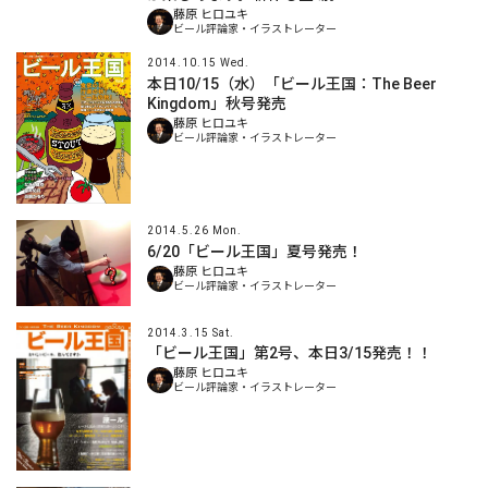
藤原 ヒロユキ
ビール評論家・イラストレーター
2014.10.15 Wed.
本日10/15（水）「ビール王国：The Beer
Kingdom」秋号発売
藤原 ヒロユキ
ビール評論家・イラストレーター
2014.5.26 Mon.
6/20「ビール王国」夏号発売！
藤原 ヒロユキ
ビール評論家・イラストレーター
2014.3.15 Sat.
「ビール王国」第2号、本日3/15発売！！
藤原 ヒロユキ
ビール評論家・イラストレーター