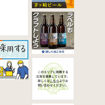
このエリアに掲載する
広告を募集しています。
詳しくは
こちら
より
お
問い合わせください。